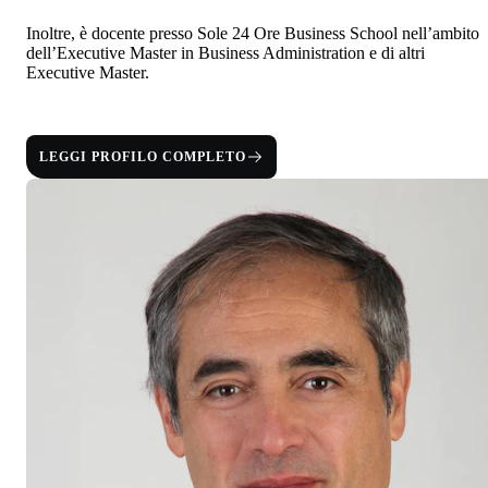
Inoltre, è docente presso Sole 24 Ore Business School nell’ambito
dell’Executive Master in Business Administration e di altri
Executive Master.
LEGGI PROFILO COMPLETO