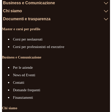
Business e Comunicazione
Chi siamo
Documenti e trasparenza
Master e corsi per profilo
Corsi per neolaureati
Corsi per professionisti ed executive
Business e Comunicazione
Per le aziende
News ed Eventi
Contatti
Domande frequenti
Finanziamenti
Chi siamo