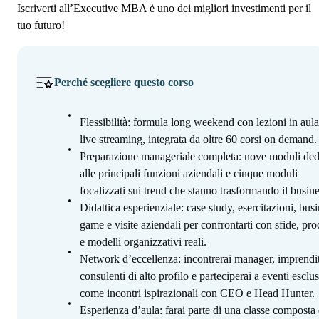
Iscriverti all’Executive MBA è uno dei migliori investimenti per il
tuo futuro!
Perché scegliere questo corso
Flessibilità: formula long weekend con lezioni in aula
live streaming, integrata da oltre 60 corsi on demand.
Preparazione manageriale completa: nove moduli ded
alle principali funzioni aziendali e cinque moduli
focalizzati sui trend che stanno trasformando il busine
Didattica esperienziale: case study, esercitazioni, bus
game e visite aziendali per confrontarti con sfide, pro
e modelli organizzativi reali.
Network d’eccellenza: incontrerai manager, imprendit
consulenti di alto profilo e parteciperai a eventi esclus
come incontri ispirazionali con CEO e Head Hunter.
Esperienza d’aula: farai parte di una classe composta