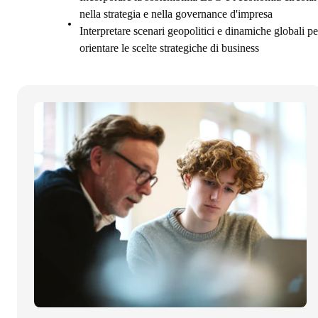
nella strategia e nella governance d'impresa
Interpretare scenari geopolitici e dinamiche globali pe
orientare le scelte strategiche di business