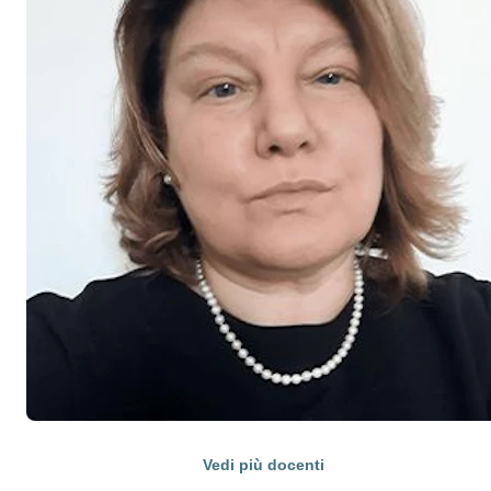
Vedi più docenti