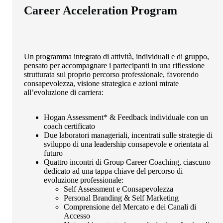
Career Acceleration Program
Un programma integrato di attività, individuali e di gruppo,
pensato per accompagnare i partecipanti in una riflessione
strutturata sul proprio percorso professionale, favorendo
consapevolezza, visione strategica e azioni mirate
all’evoluzione di carriera:
Hogan Assessment* & Feedback individuale con un
coach certificato
Due laboratori manageriali, incentrati sulle strategie di
sviluppo di una leadership consapevole e orientata al
futuro
Quattro incontri di Group Career Coaching, ciascuno
dedicato ad una tappa chiave del percorso di
evoluzione professionale:
Self Assessment e Consapevolezza
Personal Branding & Self Marketing
Comprensione del Mercato e dei Canali di
Accesso