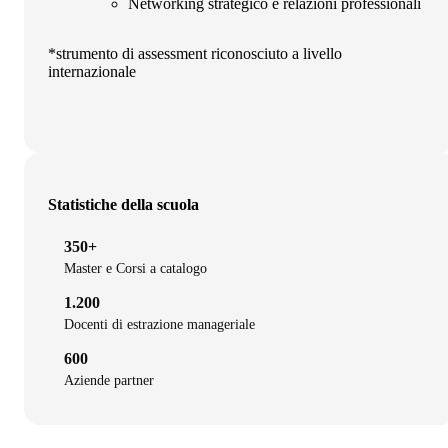
Networking strategico e relazioni professionali
*strumento di assessment riconosciuto a livello
internazionale
Statistiche della scuola
350+
Master e Corsi a catalogo
1.200
Docenti di estrazione manageriale
600
Aziende partner