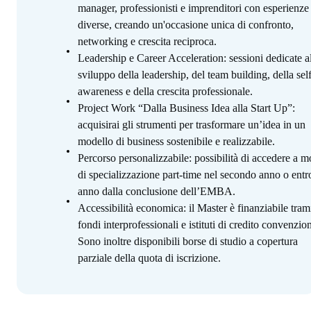
manager, professionisti e imprenditori con esperienze
diverse, creando un'occasione unica di confronto,
networking e crescita reciproca.
Leadership e Career Acceleration: sessioni dedicate a
sviluppo della leadership, del team building, della self
awareness e della crescita professionale.
Project Work “Dalla Business Idea alla Start Up”:
acquisirai gli strumenti per trasformare un’idea in un
modello di business sostenibile e realizzabile.
Percorso personalizzabile: possibilità di accedere a m
di specializzazione part-time nel secondo anno o entr
anno dalla conclusione dell’EMBA.
Accessibilità economica: il Master è finanziabile tram
fondi interprofessionali e istituti di credito convenzion
Sono inoltre disponibili borse di studio a copertura
parziale della quota di iscrizione.