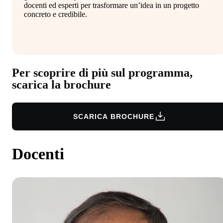
docenti ed esperti per trasformare un’idea in un progetto
concreto e credibile.
Per scoprire di più sul programma,
scarica la brochure
SCARICA BROCHURE
Docenti