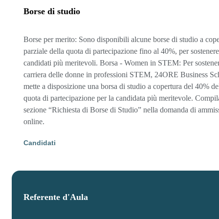
Borse di studio
Borse per merito: Sono disponibili alcune borse di studio a cope
parziale della quota di partecipazione fino al 40%, per sostenere
candidati più meritevoli. Borsa - Women in STEM: Per sostener
carriera delle donne in professioni STEM, 24ORE Business Sc
mette a disposizione una borsa di studio a copertura del 40% de
quota di partecipazione per la candidata più meritevole. Compil
sezione “Richiesta di Borse di Studio” nella domanda di ammis
online.
Candidati
Referente d'Aula