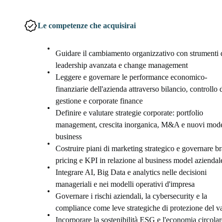
Le competenze che acquisirai
Guidare il cambiamento organizzativo con strumenti 
leadership avanzata e change management
Leggere e governare le performance economico-
finanziarie dell'azienda attraverso bilancio, controllo 
gestione e corporate finance
Definire e valutare strategie corporate: portfolio
management, crescita inorganica, M&A e nuovi model
business
Costruire piani di marketing strategico e governare b
pricing e KPI in relazione al business model aziendal
Integrare AI, Big Data e analytics nelle decisioni
manageriali e nei modelli operativi d'impresa
Governare i rischi aziendali, la cybersecurity e la
compliance come leve strategiche di protezione del v
Incorporare la sostenibilità ESG e l'economia circolar