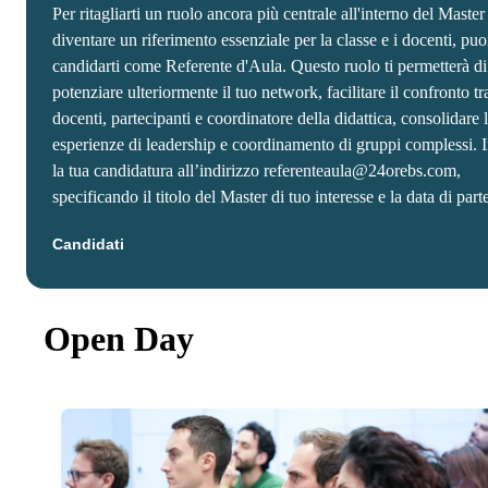
Per ritagliarti un ruolo ancora più centrale all'interno del Master
diventare un riferimento essenziale per la classe e i docenti, puo
candidarti come Referente d'Aula. Questo ruolo ti permetterà di
potenziare ulteriormente il tuo network, facilitare il confronto tr
docenti, partecipanti e coordinatore della didattica, consolidare 
esperienze di leadership e coordinamento di gruppi complessi. 
la tua candidatura all’indirizzo referenteaula@24orebs.com,
specificando il titolo del Master di tuo interesse e la data di part
Candidati
Open Day