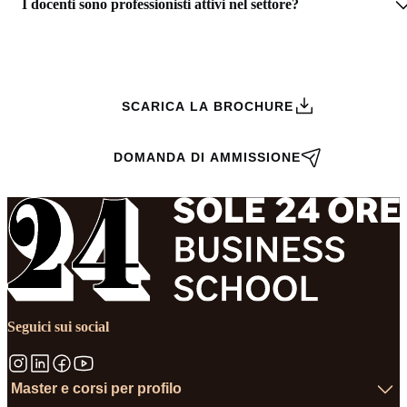
I docenti sono professionisti attivi nel settore?
RICHIEDI INFORMAZIONI
SCARICA LA BROCHURE
DOMANDA DI AMMISSIONE
Seguici sui social
Master e corsi per profilo