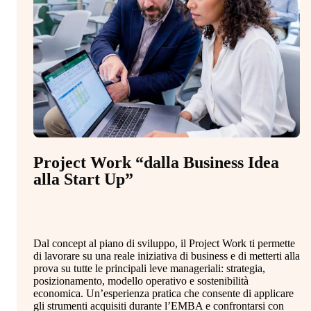
Project Work “dalla Business Idea
alla Start Up”
Dal concept al piano di sviluppo, il Project Work ti permette
di lavorare su una reale iniziativa di business e di metterti alla
prova su tutte le principali leve manageriali: strategia,
posizionamento, modello operativo e sostenibilità
economica. Un’esperienza pratica che consente di applicare
gli strumenti acquisiti durante l’EMBA e confrontarsi con