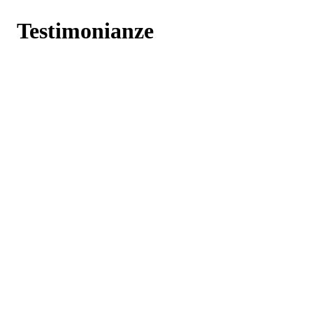
Testimonianze