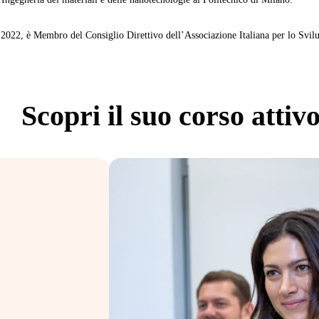
l 2022, è Membro del Consiglio Direttivo dell’Associazione Italiana per lo Sv
Scopri
il suo corso attiv