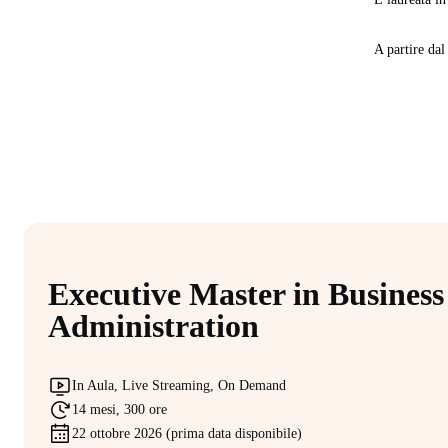
A partire da
Executive Master in Business
Administration
In Aula, Live Streaming, On Demand
14 mesi, 300 ore
22 ottobre 2026 (prima data disponibile)