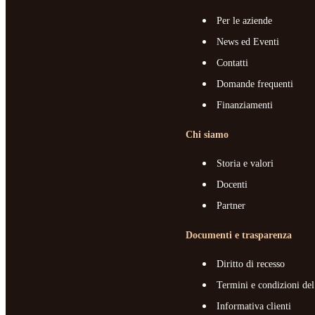
Per le aziende
News ed Eventi
Contatti
Domande frequenti
Finanziamenti
Chi siamo
Storia e valori
Docenti
Partner
Documenti e trasparenza
Diritto di recesso
Termini e condizioni del
Informativa clienti