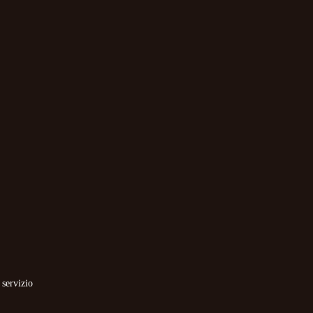
 servizio