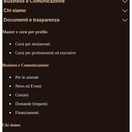
Business e Comunicazione
Chi siamo
Documenti e trasparenza
Master e corsi per profilo
Corsi per neolaureati
Corsi per professionisti ed executive
Business e Comunicazione
Per le aziende
News ed Eventi
Contatti
Domande frequenti
Finanziamenti
Chi siamo