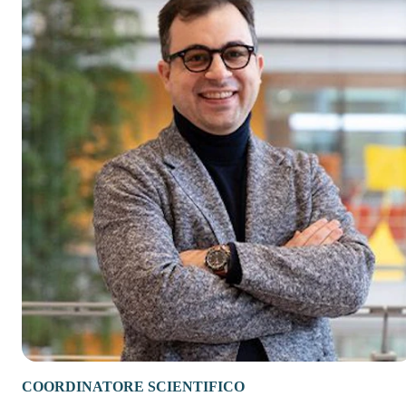
COORDINATORE SCIENTIFICO