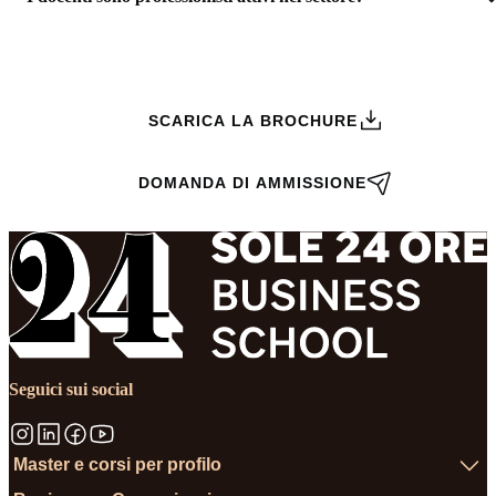
RICHIEDI INFORMAZIONI
SCARICA LA BROCHURE
DOMANDA DI AMMISSIONE
Seguici sui social
Master e corsi per profilo