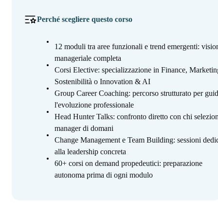
Perché scegliere questo corso
12 moduli tra aree funzionali e trend emergenti: visio
manageriale completa
Corsi Elective: specializzazione in Finance, Marketin
Sostenibilità o Innovation & AI
Group Career Coaching: percorso strutturato per gui
l'evoluzione professionale
Head Hunter Talks: confronto diretto con chi selezion
manager di domani
Change Management e Team Building: sessioni dedi
alla leadership concreta
60+ corsi on demand propedeutici: preparazione
autonoma prima di ogni modulo