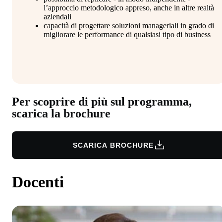
l’approccio metodologico appreso, anche in altre realtà
aziendali
capacità di progettare soluzioni manageriali in grado di
migliorare le performance di qualsiasi tipo di business
Per scoprire di più sul programma,
scarica la brochure
SCARICA BROCHURE
Docenti