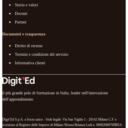
Storia e valori
Docenti
Partner
Documenti e trasparenza
Diritto di recesso
Termini e condizioni del servizio
Informativa clienti
il più grande polo di formazione in Italia, leader nell'innovazione
dell'apprendimento
Digit’Ed S.p.A. a Socio unico - Sede legale: Via San Vigilio 1 - 20142 Milano C.F. e
iscrizione al Registro delle Imprese di Milano Monza Brianza Lodi n. 00902000769REA