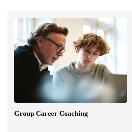
Group Career Coaching