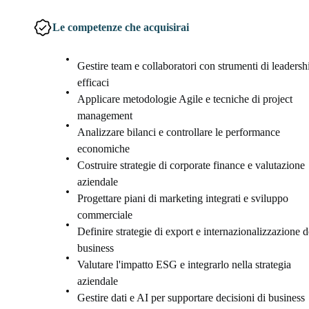
Le competenze che acquisirai
Gestire team e collaboratori con strumenti di leadersh
efficaci
Applicare metodologie Agile e tecniche di project
management
Analizzare bilanci e controllare le performance
economiche
Costruire strategie di corporate finance e valutazione
aziendale
Progettare piani di marketing integrati e sviluppo
commerciale
Definire strategie di export e internazionalizzazione d
business
Valutare l'impatto ESG e integrarlo nella strategia
aziendale
Gestire dati e AI per supportare decisioni di business