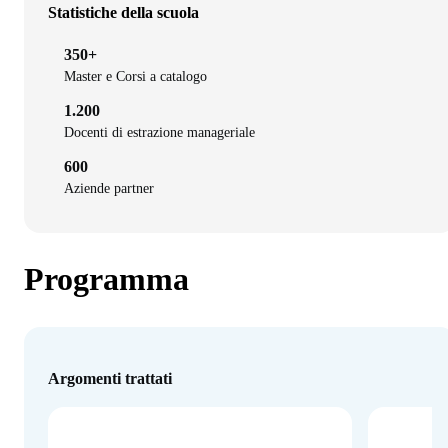
Statistiche della scuola
350+
Master e Corsi a catalogo
1.200
Docenti di estrazione manageriale
600
Aziende partner
Programma
Argomenti trattati