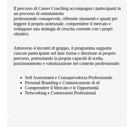
Il percorso di Career Coaching accompagna i partecipanti in
un processo di orientamento
professionale consapevole, offrendo strumenti e spunti per
leggere il proprio potenziale, comprendere il mercato e
sviluppare una strategia di crescita coerente con i propri
obiettivi.
Attraverso 4 incontri di gruppo, il programma supporta
ciascun partecipante nel dare forma e direzione al proprio
percorso, potenziando la propria capacità di scelta,
posizionamento e valorizzazione nel contesto professionale:
Self Assessment e Consapevolezza Professionale
Personal Branding e Comunicazione di sé
Comprendere il Mercato e le Opportunità
Networking e Connessioni Professional