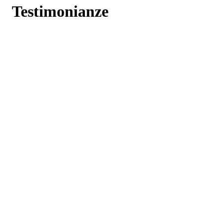
Testimonianze