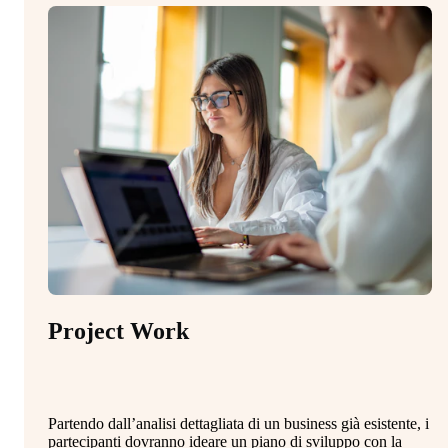
Project Work
Partendo dall’analisi dettagliata di un business già esistente, i
partecipanti dovranno ideare un piano di sviluppo con la