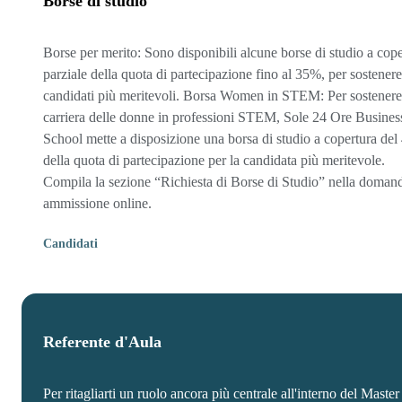
Borse di studio
Borse per merito: Sono disponibili alcune borse di studio a cope
parziale della quota di partecipazione fino al 35%, per sostenere
candidati più meritevoli. Borsa Women in STEM: Per sostenere
carriera delle donne in professioni STEM, Sole 24 Ore Busines
School mette a disposizione una borsa di studio a copertura de
della quota di partecipazione per la candidata più meritevole.
Compila la sezione “Richiesta di Borse di Studio” nella doman
ammissione online.
Candidati
Referente d'Aula
Per ritagliarti un ruolo ancora più centrale all'interno del Master