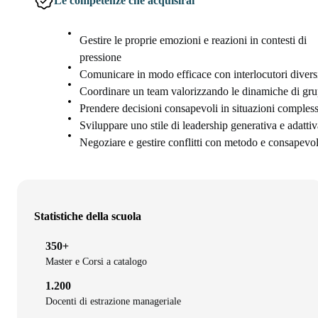
Le competenze che acquisirai
Gestire le proprie emozioni e reazioni in contesti di
pressione
Comunicare in modo efficace con interlocutori divers
Coordinare un team valorizzando le dinamiche di gr
Prendere decisioni consapevoli in situazioni comples
Sviluppare uno stile di leadership generativa e adattiv
Negoziare e gestire conflitti con metodo e consapevo
Statistiche della scuola
350+
Master e Corsi a catalogo
1.200
Docenti di estrazione manageriale