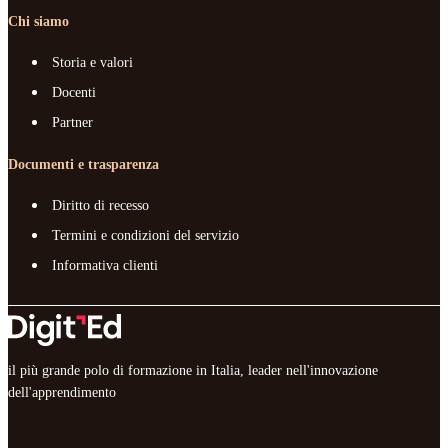
Chi siamo
Storia e valori
Docenti
Partner
Documenti e trasparenza
Diritto di recesso
Termini e condizioni del servizio
Informativa clienti
il più grande polo di formazione in Italia, leader nell'innovazione
dell'apprendimento