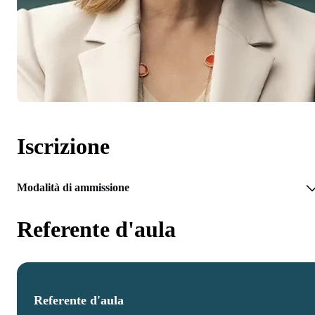
Iscrizione
Modalità di ammissione
Referente d'aula
Referente d'aula