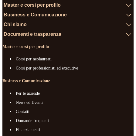
Master e corsi per profilo
Business e Comunicazione
Chi siamo
Documenti e trasparenza
Master e corsi per profilo
Corsi per neolaureati
Corsi per professionisti ed executive
Business e Comunicazione
Per le aziende
News ed Eventi
Contatti
Domande frequenti
Finanziamenti