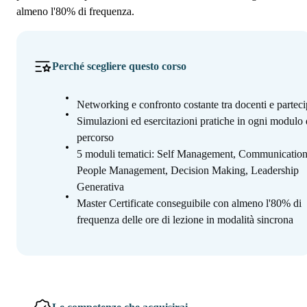
almeno l'80% di frequenza.
Perché scegliere questo corso
Networking e confronto costante tra docenti e parteci
Simulazioni ed esercitazioni pratiche in ogni modulo 
percorso
5 moduli tematici: Self Management, Communication
People Management, Decision Making, Leadership
Generativa
Master Certificate conseguibile con almeno l'80% di
frequenza delle ore di lezione in modalità sincrona