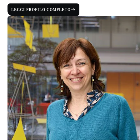
LEGGI PROFILO COMPLETO