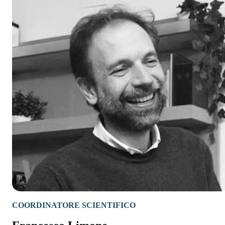
COORDINATORE SCIENTIFICO