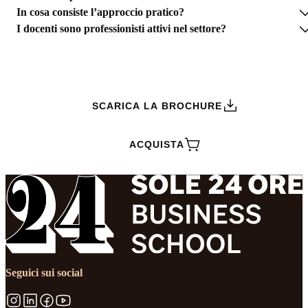
In cosa consiste l’approccio pratico?
I docenti sono professionisti attivi nel settore?
RICHIEDI INFORMAZIONI
SCARICA LA BROCHURE
ACQUISTA
Seguici sui social