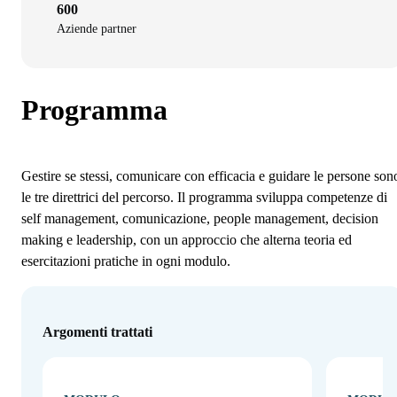
600
Aziende partner
Programma
Gestire se stessi, comunicare con efficacia e guidare le persone son
le tre direttrici del percorso. Il programma sviluppa competenze di
self management, comunicazione, people management, decision
making e leadership, con un approccio che alterna teoria ed
esercitazioni pratiche in ogni modulo.
Argomenti trattati