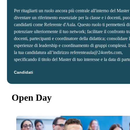
Per ritagliarti un ruolo ancora più centrale all'interno del Master
diventare un riferimento essenziale per la classe e i docenti, puo
candidarti come Referente d'Aula. Questo ruolo ti permetterà di
potenziare ulteriormente il tuo network; facilitare il confronto tr
docenti, partecipanti e coordinatore della didattica; consolidare 
esperienze di leadership e coordinamento di gruppi complessi. 
la tua candidatura all’indirizzo referenteaula@24orebs.com,
specificando il titolo del Master di tuo interesse e la data di part
Candidati
Open Day