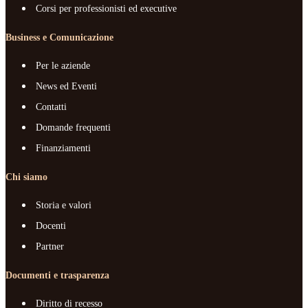
Corsi per professionisti ed executive
Business e Comunicazione
Per le aziende
News ed Eventi
Contatti
Domande frequenti
Finanziamenti
Chi siamo
Storia e valori
Docenti
Partner
Documenti e trasparenza
Diritto di recesso