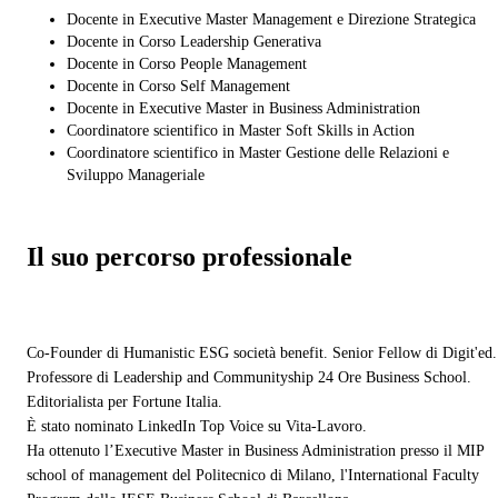
Docente in Executive Master Management e Direzione Strategica
Docente in Corso Leadership Generativa
Docente in Corso People Management
Docente in Corso Self Management
Docente in Executive Master in Business Administration
Coordinatore scientifico in Master Soft Skills in Action
Coordinatore scientifico in Master Gestione delle Relazioni e
Sviluppo Manageriale
Il suo percorso professionale
Co-Founder di Humanistic ESG società benefit. Senior Fellow di Digit'ed.
Professore di Leadership and Communityship 24 Ore Business School.
Editorialista per Fortune Italia.
È stato nominato LinkedIn Top Voice su Vita-Lavoro.
Ha ottenuto l’Executive Master in Business Administration presso il MIP
school of management del Politecnico di Milano, l'International Faculty