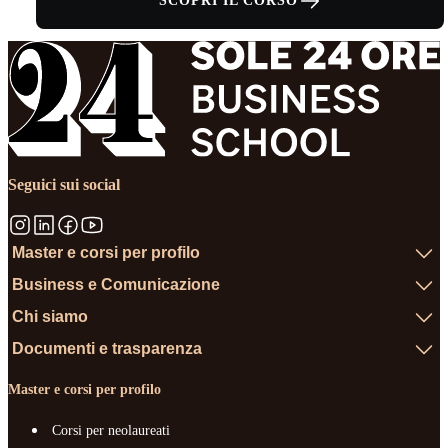
SCOPRI IL CORSO
Seguici sui social
Master e corsi per profilo
Business e Comunicazione
Chi siamo
Documenti e trasparenza
Master e corsi per profilo
Corsi per neolaureati