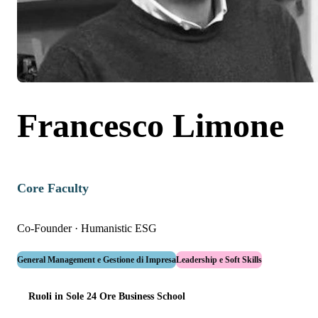
Francesco Limone
Core Faculty
Co-Founder
·
Humanistic ESG
General Management e Gestione di Impresa
Leadership e Soft Skills
Ruoli in Sole 24 Ore Business School