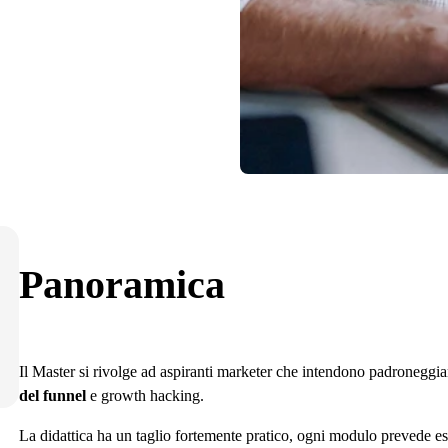
Panoramica
Il Master si rivolge ad aspiranti marketer che intendono padroneggiare
del funnel
e growth hacking.
La didattica ha un taglio fortemente pratico, ogni modulo prevede es