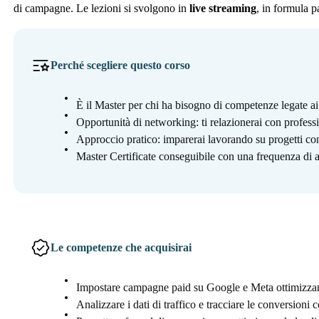
di campagne. Le lezioni si svolgono in
live streaming
, in formula p
Perché scegliere questo corso
È il Master per chi ha bisogno di competenze legate ai
Opportunità di networking: ti relazionerai con profess
Approccio pratico: imparerai lavorando su progetti con
Master Certificate conseguibile con una frequenza di a
Le competenze che acquisirai
Impostare campagne paid su Google e Meta ottimizzan
Analizzare i dati di traffico e tracciare le conversioni c