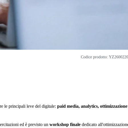
Codice prodotto: YZ260022
 le principali leve del digitale:
paid media, analytics, ottimizzazione
ercitazioni ed è previsto un
workshop finale
dedicato all'ottimizzazion