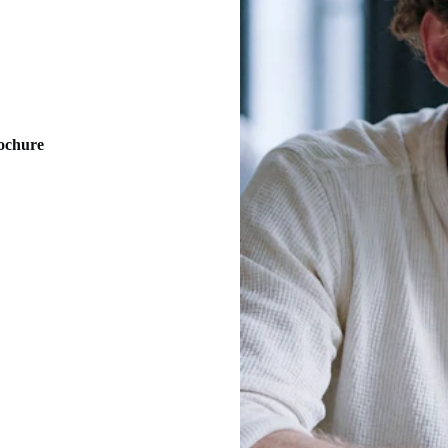
rochure