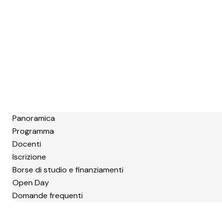
Panoramica
Programma
Docenti
Iscrizione
Borse di studio e finanziamenti
Open Day
Domande frequenti