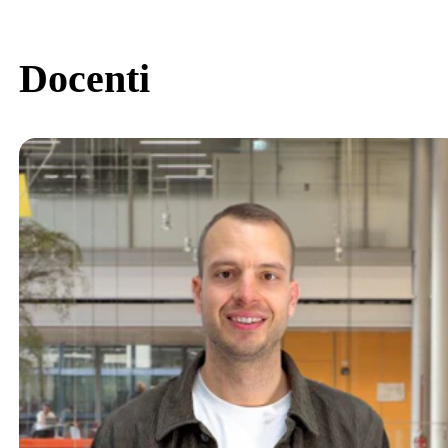
Docenti