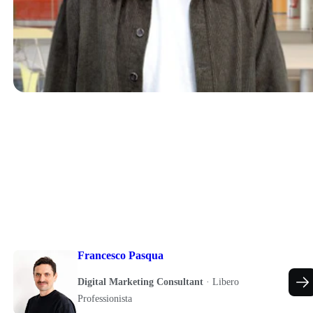
Francesco Pasqua
Digital Marketing Consultant
·
Libero
Professionista