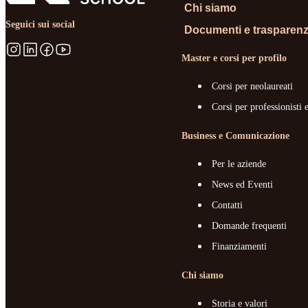
Chi siamo
Seguici sui social
Documenti e trasparen
Master e corsi per profilo
Corsi per neolaureati
Corsi per professionisti 
Business e Comunicazione
Per le aziende
News ed Eventi
Contatti
Domande frequenti
Finanziamenti
Chi siamo
Storia e valori