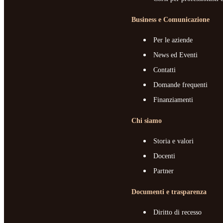
Business e Comunicazione
Per le aziende
News ed Eventi
Contatti
Domande frequenti
Finanziamenti
Chi siamo
Storia e valori
Docenti
Partner
Documenti e trasparenza
Diritto di recesso