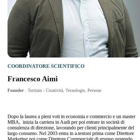
COORDINATORE SCIENTIFICO
Francesco Aimi
Founder
·
Tertium - Creatività, Tecnologie, Persone
Dopo la laurea a pieni voti in economia e commercio e un master
MBA, inizia la carriera in Audi per poi entrare in società di
consulenza di direzione, lavorando per clienti principalmente del
largo consumo. Nel 2003 entra in a.testoni prima come Direttore
Marketing poi come Direttore Commerciale di gruppo gestendo