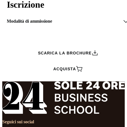
Iscrizione
Modalità di ammissione
RICHIEDI INFORMAZIONI
SCARICA LA BROCHURE
ACQUISTA
Seguici sui social