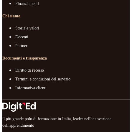
Finanziamenti
Chi siamo
Storia e valori
Docenti
Partner
Documenti e trasparenza
Diritto di recesso
Termini e condizioni del servizio
Informativa clienti
il più grande polo di formazione in Italia, leader nell'innovazione
dell'apprendimento