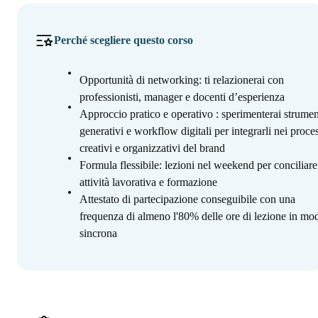
Perché scegliere questo corso
Opportunità di networking: ti relazionerai con
professionisti, manager e docenti d’esperienza
Approccio pratico e operativo : sperimenterai strumen
generativi e workflow digitali per integrarli nei proces
creativi e organizzativi del brand
Formula flessibile: lezioni nel weekend per conciliare
attività lavorativa e formazione
Attestato di partecipazione conseguibile con una
frequenza di almeno l'80% delle ore di lezione in mod
sincrona