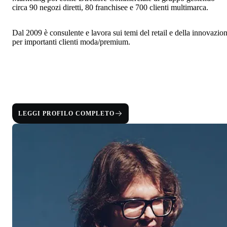
circa 90 negozi diretti, 80 franchisee e 700 clienti multimarca.
Dal 2009 è consulente e lavora sui temi del retail e della innovazio
per importanti clienti moda/premium.
LEGGI PROFILO COMPLETO