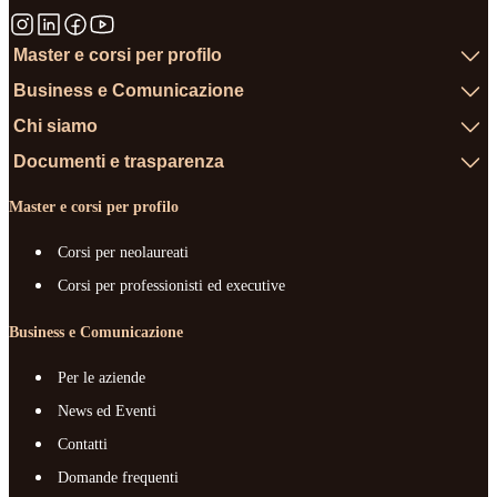
Master e corsi per profilo
Business e Comunicazione
Chi siamo
Documenti e trasparenza
Master e corsi per profilo
Corsi per neolaureati
Corsi per professionisti ed executive
Business e Comunicazione
Per le aziende
News ed Eventi
Contatti
Domande frequenti