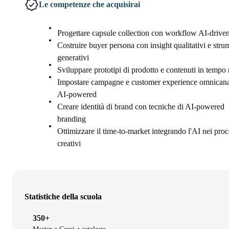
Le competenze che acquisirai
Progettare capsule collection con workflow AI-drive
Costruire buyer persona con insight qualitativi e stru
generativi
Sviluppare prototipi di prodotto e contenuti in tempo 
Impostare campagne e customer experience omnican
AI-powered
Creare identità di brand con tecniche di AI-powered
branding
Ottimizzare il time-to-market integrando l'AI nei proc
creativi
Statistiche della scuola
350+