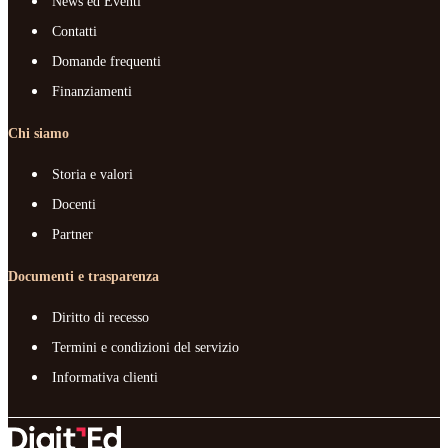
News ed Eventi
Contatti
Domande frequenti
Finanziamenti
Chi siamo
Storia e valori
Docenti
Partner
Documenti e trasparenza
Diritto di recesso
Termini e condizioni del servizio
Informativa clienti