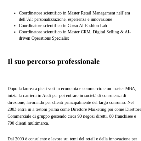
Coordinatore scientifico in Master Retail Management nell’era
dell’AI: personalizzazione, esperienza e innovazione
Coordinatore scientifico in Corso AI Fashion Lab
Coordinatore scientifico in Master CRM, Digital Selling & AI-
driven Operations Specialist
Il suo percorso professionale
Dopo la laurea a pieni voti in economia e commercio e un master MBA,
inizia la carriera in Audi per poi entrare in società di consulenza di
direzione, lavorando per clienti principalmente del largo consumo. Nel
2003 entra in a.testoni prima come Direttore Marketing poi come Direttor
Commerciale di gruppo gestendo circa 90 negozi diretti, 80 franchisee e
700 clienti multimarca.
Dal 2009 è consulente e lavora sui temi del retail e della innovazione per