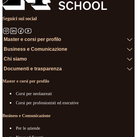
Seguici sui social
Master e corsi per profilo
Business e Comunicazione
Chi siamo
Documenti e trasparenza
Master e corsi per profilo
Corsi per neolaureati
Corsi per professionisti ed executive
Business e Comunicazione
Per le aziende