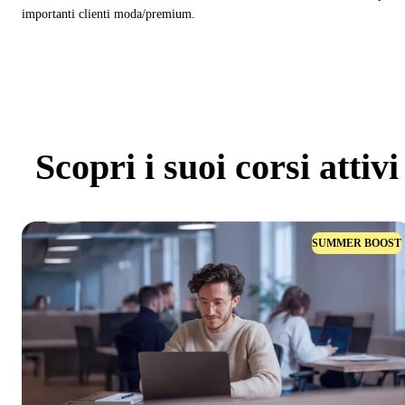
importanti clienti moda/premium.
Scopri
i suoi corsi attivi
SUMMER BOOST