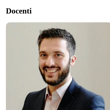
Docenti