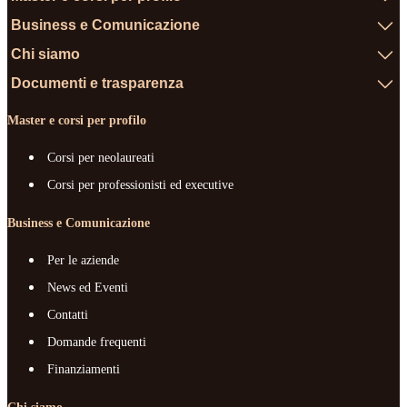
Business e Comunicazione
Chi siamo
Documenti e trasparenza
Master e corsi per profilo
Corsi per neolaureati
Corsi per professionisti ed executive
Business e Comunicazione
Per le aziende
News ed Eventi
Contatti
Domande frequenti
Finanziamenti