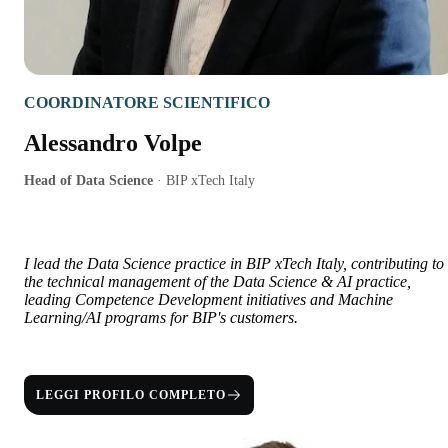
COORDINATORE SCIENTIFICO
Alessandro Volpe
Head of Data Science
·
BIP xTech Italy
I lead the Data Science practice in BIP xTech Italy, contributing to
the technical management of the Data Science & AI practice,
leading Competence Development initiatives and Machine
Learning/AI programs for BIP's customers.
LEGGI PROFILO COMPLETO