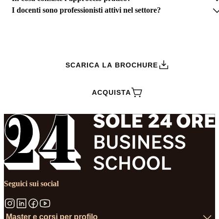
I docenti sono professionisti attivi nel settore?
RICHIEDI INFORMAZIONI
SCARICA LA BROCHURE
ACQUISTA
Seguici sui social
Master e corsi per profilo