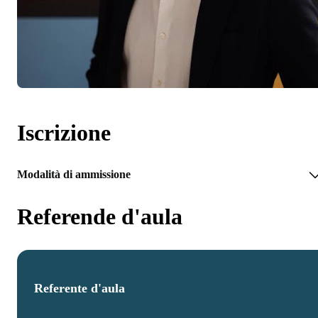
Iscrizione
Modalità di ammissione
Referende d'aula
Referente d'aula