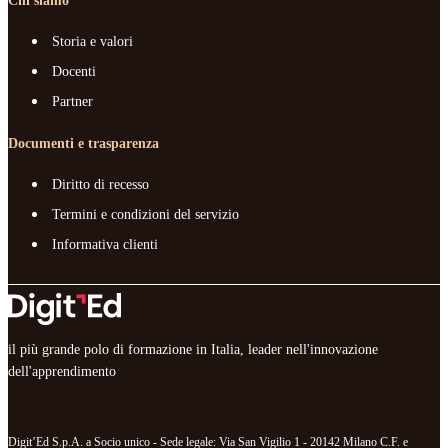
Chi siamo
Storia e valori
Docenti
Partner
Documenti e trasparenza
Diritto di recesso
Termini e condizioni del servizio
Informativa clienti
il più grande polo di formazione in Italia, leader nell'innovazione
dell'apprendimento
Digit’Ed S.p.A. a Socio unico - Sede legale: Via San Vigilio 1 - 20142 Milano C.F. e