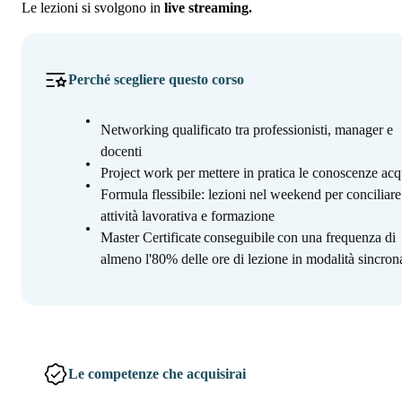
Le lezioni si svolgono in
live streaming.
Perché scegliere questo corso
Networking qualificato tra professionisti, manager e
docenti
Project work per mettere in pratica le conoscenze acq
Formula flessibile: lezioni nel weekend per conciliare
attività lavorativa e formazione
Master Certificate conseguibile con una frequenza di
almeno l'80% delle ore di lezione in modalità sincro
Le competenze che acquisirai