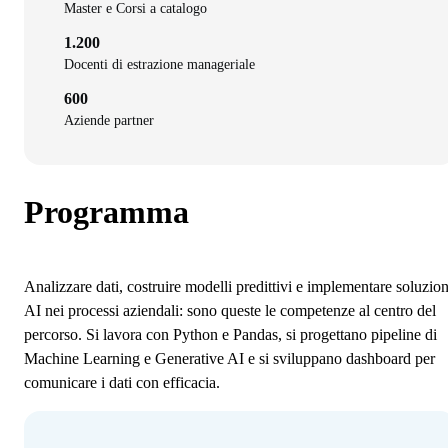
Master e Corsi a catalogo
1.200
Docenti di estrazione manageriale
600
Aziende partner
Programma
Analizzare dati, costruire modelli predittivi e implementare soluzion
AI nei processi aziendali: sono queste le competenze al centro del
percorso. Si lavora con Python e Pandas, si progettano pipeline di
Machine Learning e Generative AI e si sviluppano dashboard per
comunicare i dati con efficacia.