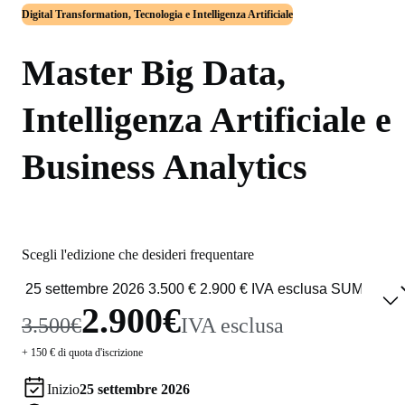
Digital Transformation, Tecnologia e Intelligenza Artificiale
Master Big Data,
Intelligenza Artificiale e
Business Analytics
Scegli l'edizione che desideri frequentare
2.900€
3.500€
IVA esclusa
+ 150 € di quota d'iscrizione
Inizio
25 settembre 2026