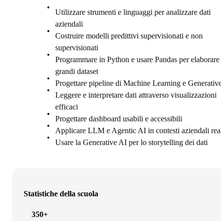
Utilizzare strumenti e linguaggi per analizzare dati
aziendali
Costruire modelli predittivi supervisionati e non
supervisionati
Programmare in Python e usare Pandas per elaborare
grandi dataset
Progettare pipeline di Machine Learning e Generativ
Leggere e interpretare dati attraverso visualizzazioni
efficaci
Progettare dashboard usabili e accessibili
Applicare LLM e Agentic AI in contesti aziendali rea
Usare la Generative AI per lo storytelling dei dati
Statistiche della scuola
350+