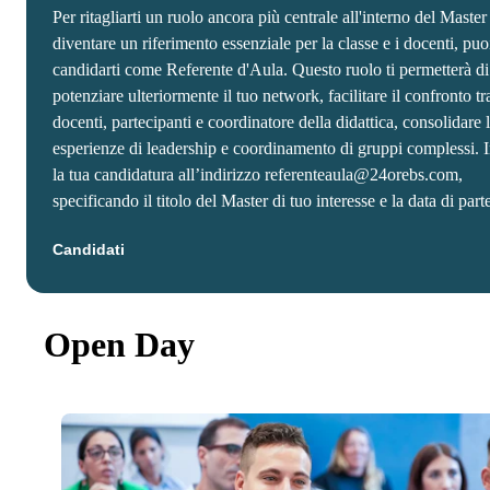
Per ritagliarti un ruolo ancora più centrale all'interno del Master
diventare un riferimento essenziale per la classe e i docenti, puo
candidarti come Referente d'Aula. Questo ruolo ti permetterà di
potenziare ulteriormente il tuo network, facilitare il confronto tr
docenti, partecipanti e coordinatore della didattica, consolidare 
esperienze di leadership e coordinamento di gruppi complessi. 
la tua candidatura all’indirizzo referenteaula@24orebs.com,
specificando il titolo del Master di tuo interesse e la data di part
Candidati
Open Day