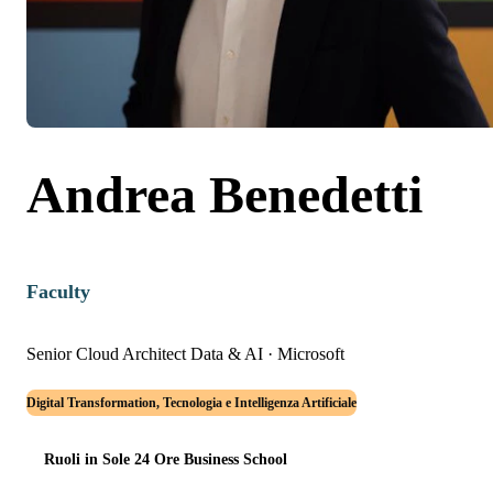
Andrea Benedetti
Faculty
Senior Cloud Architect Data & AI
·
Microsoft
Digital Transformation, Tecnologia e Intelligenza Artificiale
Ruoli in Sole 24 Ore Business School