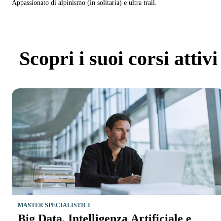
Appassionato di alpinismo (in solitaria) e ultra trail.
Scopri
i suoi corsi attivi
MASTER SPECIALISTICI
Big Data, Intelligenza Artificiale e