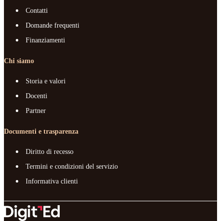
Contatti
Domande frequenti
Finanziamenti
Chi siamo
Storia e valori
Docenti
Partner
Documenti e trasparenza
Diritto di recesso
Termini e condizioni del servizio
Informativa clienti