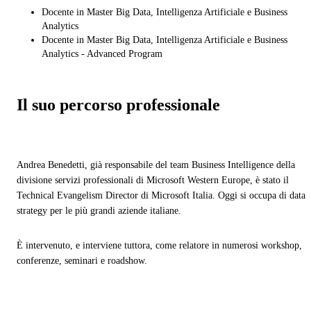
Docente in Master Big Data, Intelligenza Artificiale e Business
Analytics
Docente in Master Big Data, Intelligenza Artificiale e Business
Analytics - Advanced Program
Il suo percorso professionale
Andrea Benedetti, già responsabile del team Business Intelligence della
divisione servizi professionali di Microsoft Western Europe, è stato il
Technical Evangelism Director di Microsoft Italia. Oggi si occupa di data
strategy per le più grandi aziende italiane.
È intervenuto, e interviene tuttora, come relatore in numerosi workshop,
conferenze, seminari e roadshow.