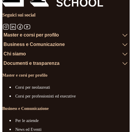
Seguici sui social
Master e corsi per profilo
Business e Comunicazione
Chi siamo
Documenti e trasparenza
Master e corsi per profilo
Corsi per neolaureati
Corsi per professionisti ed executive
Business e Comunicazione
Per le aziende
News ed Eventi