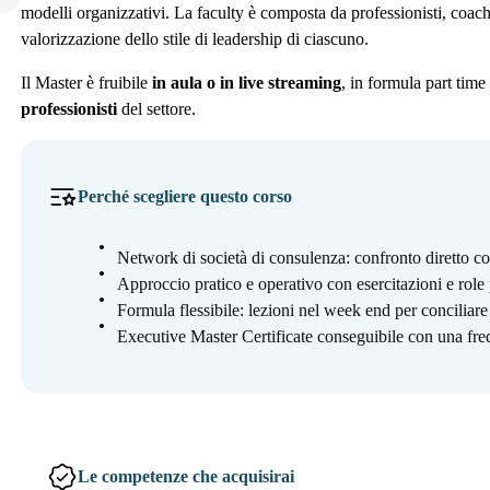
modelli organizzativi. La faculty è composta da professionisti, coach
valorizzazione dello stile di leadership di ciascuno.
Il Master è fruibile
in aula o in live streaming
, in formula part tim
professionisti
del settore.
Perché scegliere questo corso
Network di società di consulenza: confronto diretto con
Approccio pratico e operativo con esercitazioni e role
Formula flessibile: lezioni nel week end per conciliare
Executive Master Certificate conseguibile con una fre
Le competenze che acquisirai