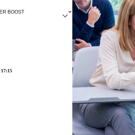
e 17:15