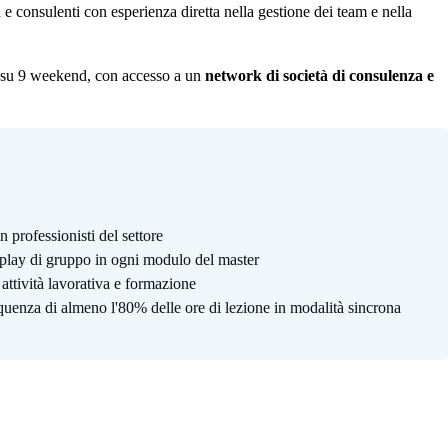
 e consulenti con esperienza diretta nella gestione dei team e nella
e su 9 weekend, con accesso a un
network di società di consulenza e
 professionisti del settore
 play di gruppo in ogni modulo del master
 attività lavorativa e formazione
quenza di almeno l'80% delle ore di lezione in modalità sincrona