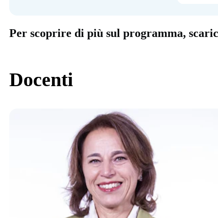
Per scoprire di più sul programma, scari
Docenti