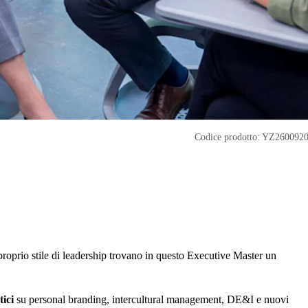
Codice prodotto: YZ260092
proprio stile di leadership trovano in questo Executive Master un
tici
su personal branding, intercultural management, DE&I e nuovi