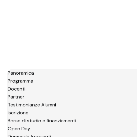
Panoramica
Programma
Docenti
Partner
Testimonianze Alumni
Iscrizione
Borse di studio e finanziamenti
Open Day
Domande frequenti