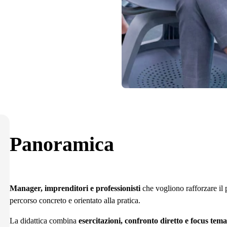
Panoramica
Manager, imprenditori e professionisti
che vogliono rafforzare il 
percorso concreto e orientato alla pratica.
La didattica combina
esercitazioni, confronto diretto e focus tema