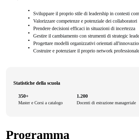
Sviluppare il proprio stile di leadership in contesti com
Valorizzare competenze e potenziale dei collaboratori
Prendere decisioni efficaci in situazioni di incertezza
Gestire il cambiamento con strumenti di strategic lead
Progettare modelli organizzativi orientati all'innovazi
Costruire e potenziare il proprio network professional
Statistiche della scuola
350+
1.200
Master e Corsi a catalogo
Docenti di estrazione manageriale
Programma