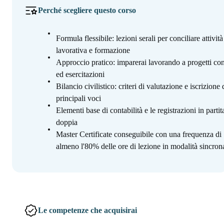
Perché scegliere questo corso
Formula flessibile: lezioni serali per conciliare attività
lavorativa e formazione
Approccio pratico: imparerai lavorando a progetti con
ed esercitazioni
Bilancio civilistico: criteri di valutazione e iscrizione 
principali voci
Elementi base di contabilità e le registrazioni in partit
doppia
Master Certificate conseguibile con una frequenza di
almeno l'80% delle ore di lezione in modalità sincron
Le competenze che acquisirai