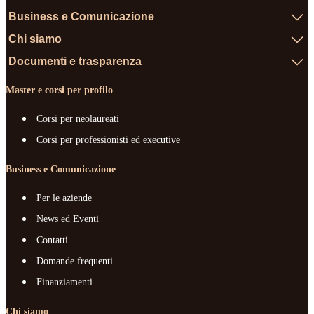
Business e Comunicazione
Chi siamo
Documenti e trasparenza
Master e corsi per profilo
Corsi per neolaureati
Corsi per professionisti ed executive
Business e Comunicazione
Per le aziende
News ed Eventi
Contatti
Domande frequenti
Finanziamenti
Chi siamo