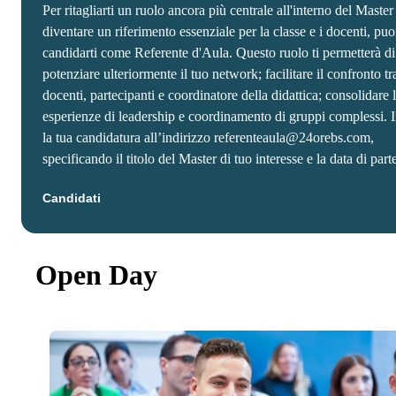
Per ritagliarti un ruolo ancora più centrale all'interno del Master
diventare un riferimento essenziale per la classe e i docenti, puo
candidarti come Referente d'Aula. Questo ruolo ti permetterà di
potenziare ulteriormente il tuo network; facilitare il confronto tr
docenti, partecipanti e coordinatore della didattica; consolidare 
esperienze di leadership e coordinamento di gruppi complessi. 
la tua candidatura all’indirizzo referenteaula@24orebs.com,
specificando il titolo del Master di tuo interesse e la data di part
Candidati
Open Day