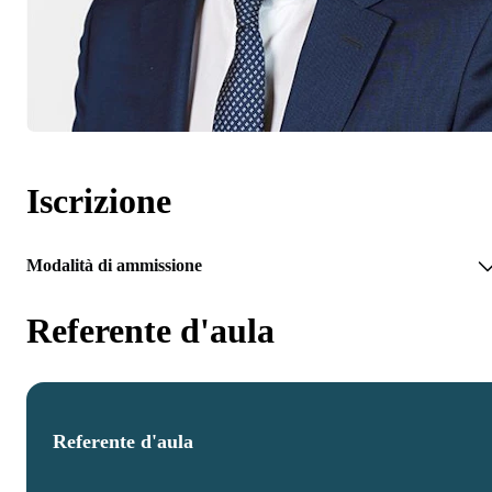
Iscrizione
Modalità di ammissione
Referente d'aula
Referente d'aula