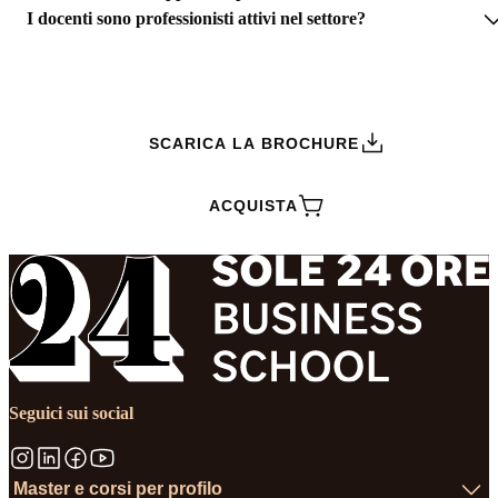
I docenti sono professionisti attivi nel settore?
RICHIEDI INFORMAZIONI
SCARICA LA BROCHURE
ACQUISTA
Seguici sui social
Master e corsi per profilo