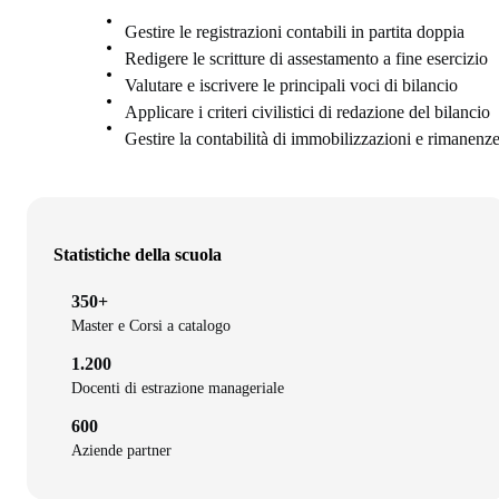
Gestire le registrazioni contabili in partita doppia
Redigere le scritture di assestamento a fine esercizio
Valutare e iscrivere le principali voci di bilancio
Applicare i criteri civilistici di redazione del bilancio
Gestire la contabilità di immobilizzazioni e rimanenz
Statistiche della scuola
350+
Master e Corsi a catalogo
1.200
Docenti di estrazione manageriale
600
Aziende partner