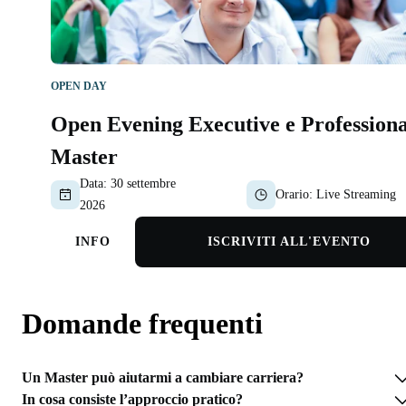
OPEN DAY
Open Evening Executive e Professiona
Master
Data:
30 settembre
Orario:
Live Streaming
2026
INFO
ISCRIVITI ALL'EVENTO
Domande frequenti
Un Master può aiutarmi a cambiare carriera?
In cosa consiste l’approccio pratico?