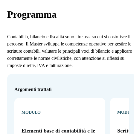
Programma
Contabilità, bilancio e fiscalità sono i tre assi su cui si costruisce il
percorso. Il Master sviluppa le competenze operative per gestire le
scritture contabili, valutare le principali voci di bilancio e applicare
correttamente le norme civilistiche, con attenzione ai riflessi su
imposte dirette, IVA e fatturazione.
Argomenti trattati
MODULO
MODUL
Elementi base di contabilità e le
Scrittu