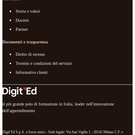
Storia e valori
Docenti
Partner
Documenti e trasparenza
Diritto di recesso
Termini e condizioni del servizio
Informativa clienti
il più grande polo di formazione in Italia, leader nell'innovazione
dell'apprendimento
Digit’Ed S.p.A. a Socio unico - Sede legale: Via San Vigilio 1 - 20142 Milano C.F. e