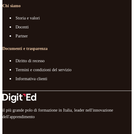
Chi siamo
Storia e valori
Docenti
Partner
Documenti e trasparenza
Diritto di recesso
Termini e condizioni del servizio
Informativa clienti
il più grande polo di formazione in Italia, leader nell'innovazione
dell'apprendimento