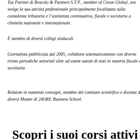
Tax Partner di Boscolo & Partners S.T.P., member of Crowe Global, ove
svolge la sua attività professionale principalmente focalizzata sulla
consulenza tributaria e l’assistenza continuativa, fiscale e societaria a
clientela nazionale e internazionale.
È membro di diversi collegi sindacali.
Giornalista pubblicista dal 2005, collabora sistematicamente con diverse
riviste periodiche settoriali oltre ad essere autore di testi in materia fiscale 
societaria.
Relatore in numerosi convegni, membro del comitato scientifico e docente d
diversi Master di 24ORE Business School.
Scopri
i suoi corsi attivi