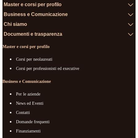
Master e corsi per profilo
Business e Comunicazione
Chi siamo
Documenti e trasparenza
Master e corsi per profilo
Corsi per neolaureati
Corsi per professionisti ed executive
Business e Comunicazione
Per le aziende
News ed Eventi
Contatti
Domande frequenti
Finanziamenti