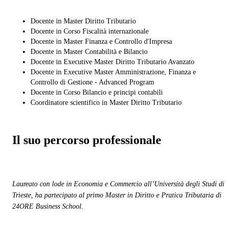
Docente in Master Diritto Tributario
Docente in Corso Fiscalità internazionale
Docente in Master Finanza e Controllo d'Impresa
Docente in Master Contabilità e Bilancio
Docente in Executive Master Diritto Tributario Avanzato
Docente in Executive Master Amministrazione, Finanza e
Controllo di Gestione - Advanced Program
Docente in Corso Bilancio e principi contabili
Coordinatore scientifico in Master Diritto Tributario
Il suo percorso professionale
Laureato con lode in Economia e Commercio all’Università degli Studi di
Trieste, ha partecipato al primo Master in Diritto e Pratica Tributaria di
24ORE Business School.