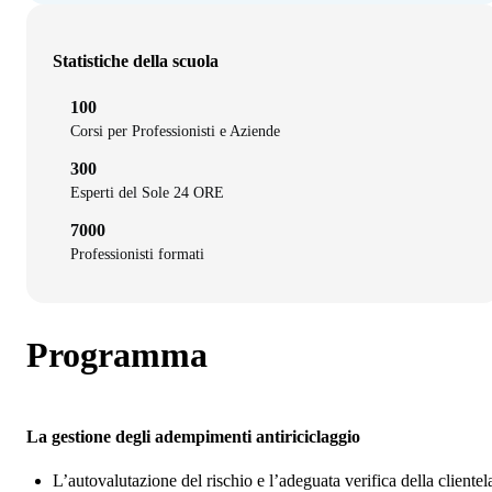
Statistiche della scuola
100
Corsi per Professionisti e Aziende
300
Esperti del Sole 24 ORE
7000
Professionisti formati
Programma
La gestione degli adempimenti antiriciclaggio
L’autovalutazione del rischio e l’adeguata verifica della clientel