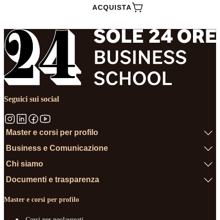
ACQUISTA
Seguici sui social
Master e corsi per profilo
Business e Comunicazione
Chi siamo
Documenti e trasparenza
Master e corsi per profilo
Corsi per neolaureati