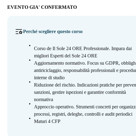
EVENTO GIA' CONFERMATO
Perché scegliere questo corso
Corso de Il Sole 24 ORE Professionale. Impara dai
migliori Esperti del Sole 24 ORE
Aggiornamento normativo. Focus su GDPR, obbligh
antiriciclaggio, responsabilità professionali e procedu
interne di studio
Riduzione del rischio. Indicazioni pratiche per preven
sanzioni, gestire ispezioni e garantire conformità
normativa
Approccio operativo. Strumenti concreti per organizz
processi, registri, deleghe, controlli e audit periodici
Maturi 4 CFP