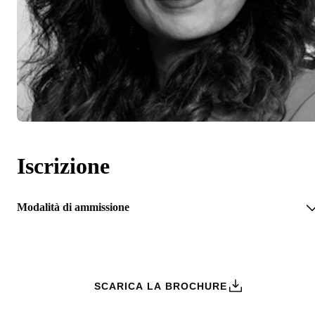
Iscrizione
Modalità di ammissione
RICHIEDI INFORMAZIONI
SCARICA LA BROCHURE