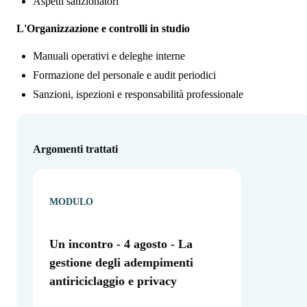
Aspetti sanzionatori
L'Organizzazione e controlli in studio
Manuali operativi e deleghe interne
Formazione del personale e audit periodici
Sanzioni, ispezioni e responsabilità professionale
Argomenti trattati
MODULO
Un incontro - 4 agosto - La
gestione degli adempimenti
antiriciclaggio e privacy