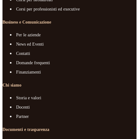
Corsi per professionisti ed executive
Business e Comunicazione
Per le aziende
News ed Eventi
Contatti
Domande frequenti
Finanziamenti
Chi siamo
Storia e valori
Docenti
Partner
Documenti e trasparenza