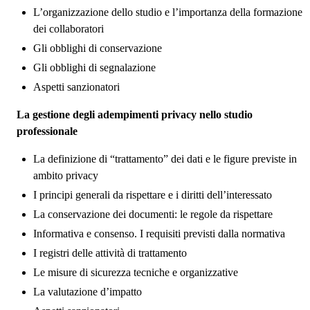
L’organizzazione dello studio e l’importanza della formazione
dei collaboratori
Gli obblighi di conservazione
Gli obblighi di segnalazione
Aspetti sanzionatori
La gestione degli adempimenti privacy nello studio
professionale
La definizione di “trattamento” dei dati e le figure previste in
ambito privacy
I principi generali da rispettare e i diritti dell’interessato
La conservazione dei documenti: le regole da rispettare
Informativa e consenso. I requisiti previsti dalla normativa
I registri delle attività di trattamento
Le misure di sicurezza tecniche e organizzative
La valutazione d’impatto