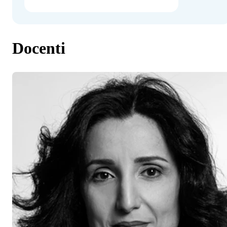
Docenti