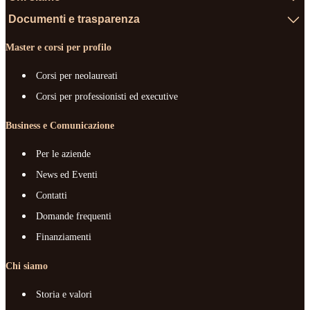
Documenti e trasparenza
Master e corsi per profilo
Corsi per neolaureati
Corsi per professionisti ed executive
Business e Comunicazione
Per le aziende
News ed Eventi
Contatti
Domande frequenti
Finanziamenti
Chi siamo
Storia e valori