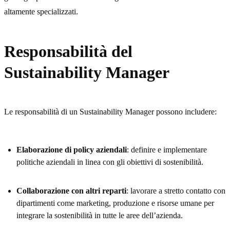
altamente specializzati.
Responsabilità del
Sustainability Manager
Le responsabilità di un Sustainability Manager possono includere:
Elaborazione di policy aziendali
: definire e implementare
politiche aziendali in linea con gli obiettivi di sostenibilità.
Collaborazione con altri reparti
: lavorare a stretto contatto con
dipartimenti come marketing, produzione e risorse umane per
integrare la sostenibilità in tutte le aree dell’azienda.