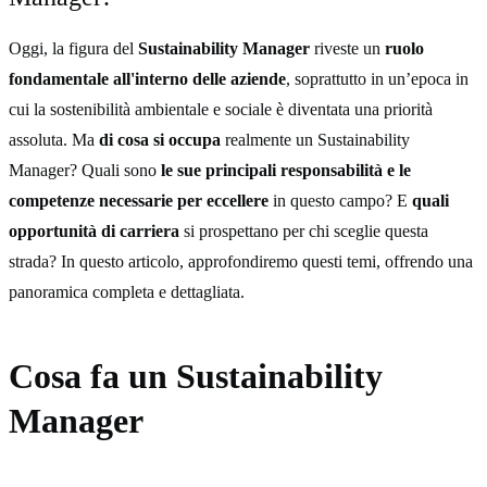
Oggi, la figura del
Sustainability Manager
riveste un
ruolo
fondamentale all'interno delle aziende
, soprattutto in un’epoca in
cui la sostenibilità ambientale e sociale è diventata una priorità
assoluta. Ma
di cosa si occupa
realmente un Sustainability
Manager? Quali sono
le sue principali responsabilità e le
competenze necessarie per eccellere
in questo campo? E
quali
opportunità di carriera
si prospettano per chi sceglie questa
strada? In questo articolo, approfondiremo questi temi, offrendo una
panoramica completa e dettagliata.
Cosa fa un Sustainability
Manager