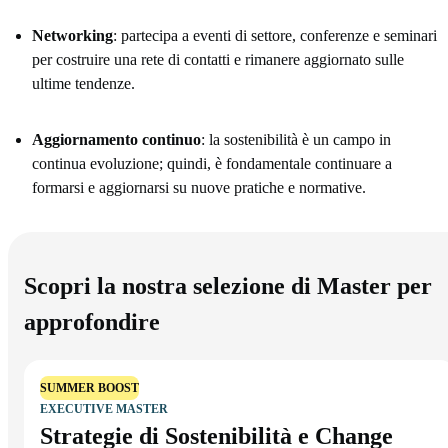
Networking
: partecipa a eventi di settore, conferenze e seminari
per costruire una rete di contatti e rimanere aggiornato sulle
ultime tendenze.
Aggiornamento continuo
: la sostenibilità è un campo in
continua evoluzione; quindi, è fondamentale continuare a
formarsi e aggiornarsi su nuove pratiche e normative.
Scopri la nostra selezione di Master per
approfondire
SUMMER BOOST
EXECUTIVE MASTER
Strategie di Sostenibilità e Change