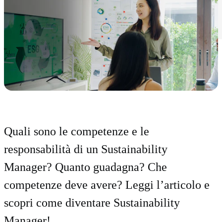
Quali sono le competenze e le
responsabilità di un Sustainability
Manager? Quanto guadagna? Che
competenze deve avere? Leggi l’articolo e
scopri come diventare Sustainability
Manager!