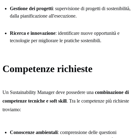
Gestione dei progetti
: supervisione di progetti di sostenibilità,
dalla pianificazione all'esecuzione.
Ricerca e innovazione
: identificare nuove opportunità e
tecnologie per migliorare le pratiche sostenibili.
Competenze richieste
Un Sustainability Manager deve possedere una
combinazione di
competenze tecniche e soft skill
. Tra le competenze più richieste
troviamo:
Conoscenze ambientali
: comprensione delle questioni