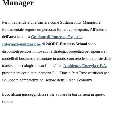
Manager
Per intraprendere una carriera come Sustainability Manager, è
fondamentale seguire un percorso formativo adeguato. All’interno
dell’area tematica
Gestione di Impresa, Export e
di
24ORE Business School
sono
Internazionalizzazione
disponibili percorsi innovativi e strategici progettati per ripensare i
modelli di business e affrontare in modo concreto le sfide poste dalla
transizione ecologica e sociale. L'area
Ambiente, Energia e P.A.
presenta invece alcuni percorsi Full Time e Part Time certificati per
sviluppare competenze nel settore della Green Economy.
Ecco alcuni
passaggi chiave
per avviare la tua carriera in questo
settore: