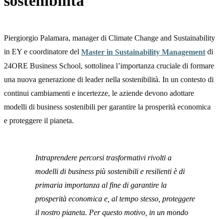
sostenibilità
Piergiorgio Palamara, manager di Climate Change and Sustainability
in EY e coordinatore del
di
Master in Sustainability Management
24ORE Business School, sottolinea l’importanza cruciale di formare
una nuova generazione di leader nella sostenibilità. In un contesto di
continui cambiamenti e incertezze, le aziende devono adottare
modelli di business sostenibili per garantire la prosperità economica
e proteggere il pianeta.
Intraprendere percorsi trasformativi rivolti a
modelli di business più sostenibili e resilienti è di
primaria importanza al fine di garantire la
prosperità economica e, al tempo stesso, proteggere
il nostro pianeta. Per questo motivo, in un mondo