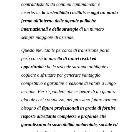
contraddistinto da continui cambiamenti e
incertezze,
la sostenibilità costituisce oggi un punto
fermo all’interno delle agende politiche
internazionali e delle strategie
di un numero
sempre maggiore di aziende.
Questo inevitabile percorso di transizione porta
però con sé la
nascita di nuovi rischi ed
opportunità
che le aziende saranno obbligate a
cogliere e sfruttare per generare vantaggio
competitivo e garantire creazione di valore a lungo
termine. Per rispondere alle esigenze di un quadro
globale così complesso, nel prossimo futuro avremo
bisogno di
figure professionali in grado di fornire
risposte altrettanto complesse e profonde che
garantiscano la sostenibilità ambientale, sociale ed