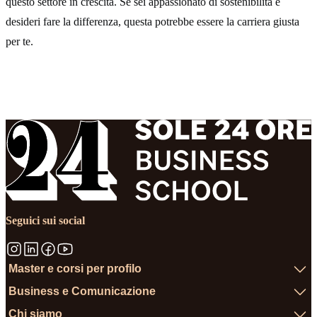
questo settore in crescita. Se sei appassionato di sostenibilità e
desideri fare la differenza, questa potrebbe essere la carriera giusta
per te.
Seguici sui social
Master e corsi per profilo
Business e Comunicazione
Chi siamo