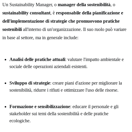
Un Sustainability Manager, o
manager della sostenibilità
, o
sustainability consultant
, è
responsabile della pianificazione e
dell'implementazione di strategie che promuovono pratiche
sostenibili
all'interno di un'organizzazione. Il suo ruolo può variare
in base al settore, ma in generale include:
Analisi delle pratiche attuali
: valutare l'impatto ambientale e
sociale delle operazioni aziendali esistenti.
Sviluppo di strategie
: creare piani d'azione per migliorare la
sostenibilità, ridurre i rifiuti e ottimizzare l'uso delle risorse.
Formazione e sensibilizzazione
: educare il personale e gli
stakeholder sui temi della sostenibilità e delle pratiche
ecologiche.