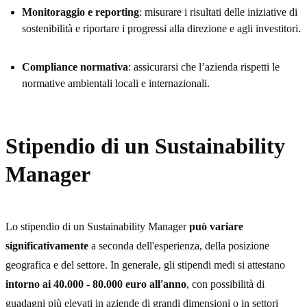
Monitoraggio e reporting
: misurare i risultati delle iniziative di
sostenibilità e riportare i progressi alla direzione e agli investitori.
Compliance normativa
: assicurarsi che l’azienda rispetti le
normative ambientali locali e internazionali.
Stipendio di un Sustainability
Manager
Lo stipendio di un Sustainability Manager
può variare
significativamente
a seconda dell'esperienza, della posizione
geografica e del settore. In generale, gli stipendi medi si attestano
intorno ai 40.000 - 80.000 euro all'anno
, con possibilità di
guadagni più elevati in aziende di grandi dimensioni o in settori