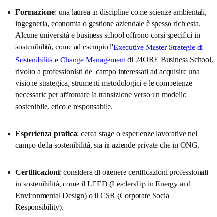
Formazione
: una laurea in discipline come scienze ambientali,
ingegneria, economia o gestione aziendale è spesso richiesta.
Alcune università e business school offrono corsi specifici in
sostenibilità, come ad esempio l'
Executive Master Strategie di
di 24ORE Business School,
Sostenibilità e Change Management
rivolto a professionisti del campo interessati ad acquisire una
visione strategica, strumenti metodologici e le competenze
necessarie per affrontare la transizione verso un modello
sostenibile, etico e responsabile.
Esperienza pratica
: cerca stage o esperienze lavorative nel
campo della sostenibilità, sia in aziende private che in ONG.
Certificazioni
: considera di ottenere certificazioni professionali
in sostenibilità, come il LEED (Leadership in Energy and
Environmental Design) o il CSR (Corporate Social
Responsibility).