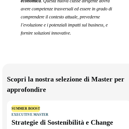
economica
. Questa nuova classe dirigente dovrà
avere competenze trasversali ed essere in grado di
comprendere il contesto attuale, prevederne
l’evoluzione e i potenziali impatti sul business, e
fornire soluzioni innovative.
Scopri la nostra selezione di Master per
approfondire
SUMMER BOOST
EXECUTIVE MASTER
Strategie di Sostenibilità e Change