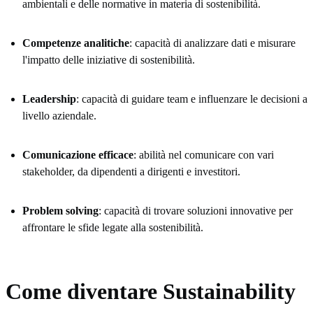
ambientali e delle normative in materia di sostenibilità.
Competenze analitiche
: capacità di analizzare dati e misurare
l'impatto delle iniziative di sostenibilità.
Leadership
: capacità di guidare team e influenzare le decisioni a
livello aziendale.
Comunicazione efficace
: abilità nel comunicare con vari
stakeholder, da dipendenti a dirigenti e investitori.
Problem solving
: capacità di trovare soluzioni innovative per
affrontare le sfide legate alla sostenibilità.
Come diventare Sustainability