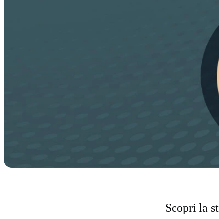
Scopri la s