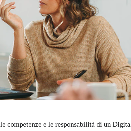
le competenze e le responsabilità di un Digita