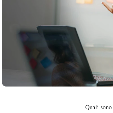
Quali sono 