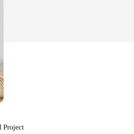
l Project