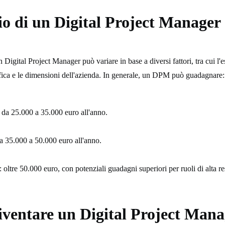
io di un Digital Project Manager
 Digital Project Manager può variare in base a diversi fattori, tra cui l'e
fica e le dimensioni dell'azienda. In generale, un DPM può guadagnare:
: da 25.000 a 35.000 euro all'anno.
da 35.000 a 50.000 euro all'anno.
: oltre 50.000 euro, con potenziali guadagni superiori per ruoli di alta re
ventare un Digital Project Mana