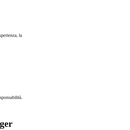
sperienza, la
sponsabilità.
ger