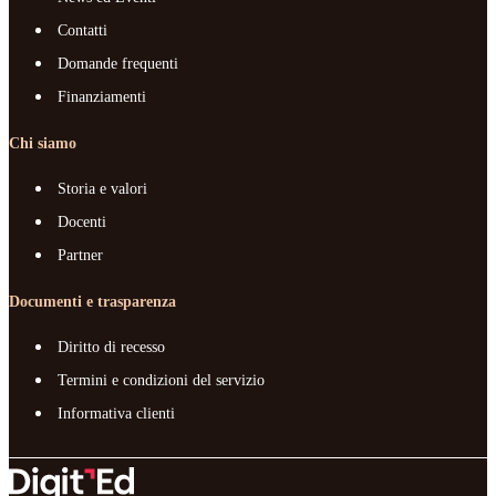
Contatti
Domande frequenti
Finanziamenti
Chi siamo
Storia e valori
Docenti
Partner
Documenti e trasparenza
Diritto di recesso
Termini e condizioni del servizio
Informativa clienti