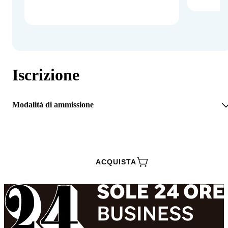
Iscrizione
Modalità di ammissione
RICHIEDI INFORMAZIONI
ACQUISTA