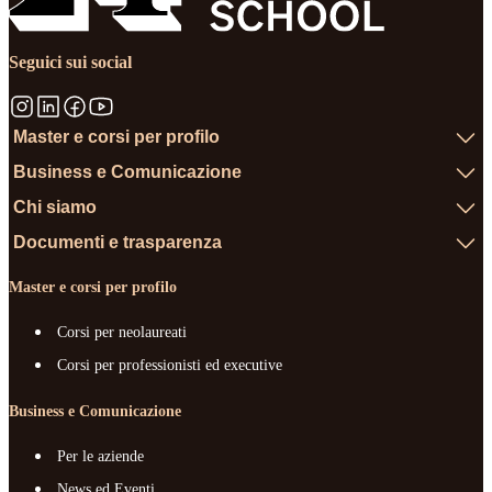
Seguici sui social
Master e corsi per profilo
Business e Comunicazione
Chi siamo
Documenti e trasparenza
Master e corsi per profilo
Corsi per neolaureati
Corsi per professionisti ed executive
Business e Comunicazione
Per le aziende
News ed Eventi