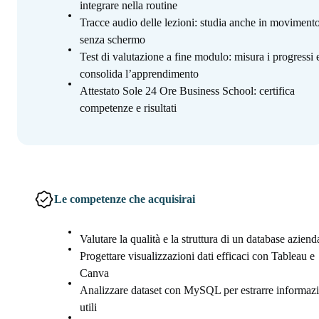
integrare nella routine
Tracce audio delle lezioni: studia anche in movimento
senza schermo
Test di valutazione a fine modulo: misura i progressi 
consolida l’apprendimento
Attestato Sole 24 Ore Business School: certifica
competenze e risultati
Le competenze che acquisirai
Valutare la qualità e la struttura di un database aziend
Progettare visualizzazioni dati efficaci con Tableau e
Canva
Analizzare dataset con MySQL per estrarre informaz
utili