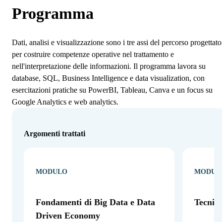
Programma
Dati, analisi e visualizzazione sono i tre assi del percorso progettato
per costruire competenze operative nel trattamento e
nell'interpretazione delle informazioni. Il programma lavora su
database, SQL, Business Intelligence e data visualization, con
esercitazioni pratiche su PowerBI, Tableau, Canva e un focus su
Google Analytics e web analytics.
Argomenti trattati
MODULO
MODUL
Fondamenti di Big Data e Data
Tecnich
Driven Economy