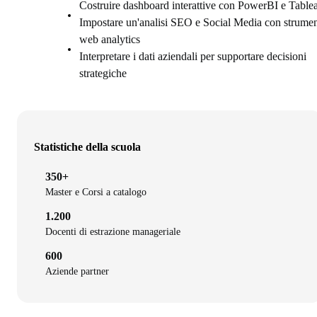
Costruire dashboard interattive con PowerBI e Table
Impostare un'analisi SEO e Social Media con strumen
web analytics
Interpretare i dati aziendali per supportare decisioni
strategiche
Statistiche della scuola
350+
Master e Corsi a catalogo
1.200
Docenti di estrazione manageriale
600
Aziende partner