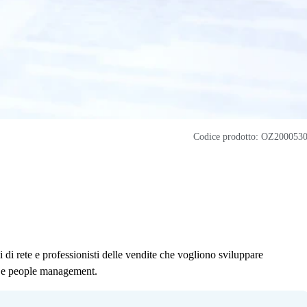
Codice prodotto: OZ200053
i di rete e professionisti delle vendite che vogliono sviluppare
e e people management.