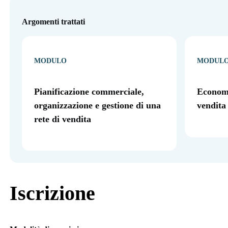
Argomenti trattati
MODULO
MODUL
Pianificazione commerciale,
Economi
organizzazione e gestione di una
vendita
rete di vendita
Iscrizione