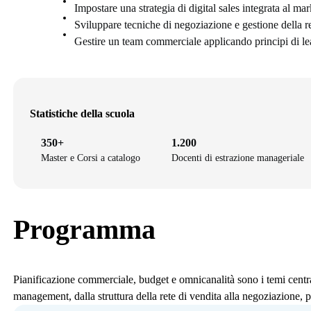
Impostare una strategia di digital sales integrata al ma
Sviluppare tecniche di negoziazione e gestione della r
Gestire un team commerciale applicando principi di le
Statistiche della scuola
350+
1.200
Master e Corsi a catalogo
Docenti di estrazione manageriale
Programma
Pianificazione commerciale, budget e omnicanalità sono i temi centra
management, dalla struttura della rete di vendita alla negoziazione