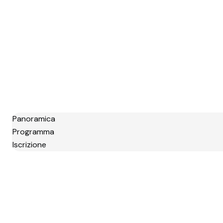
Panoramica
Programma
Iscrizione