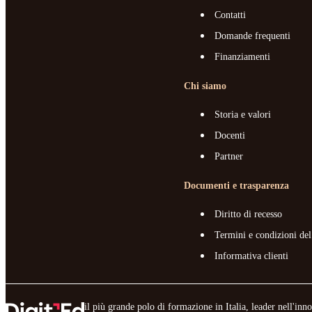
Contatti
Domande frequenti
Finanziamenti
Chi siamo
Storia e valori
Docenti
Partner
Documenti e trasparenza
Diritto di recesso
Termini e condizioni del
Informativa clienti
il più grande polo di formazione in Italia, leader nell'in