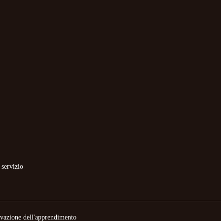
 servizio
novazione dell'apprendimento