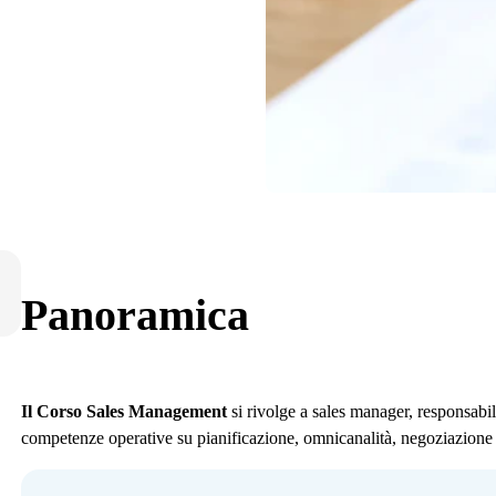
Panoramica
Il Corso
Sales Management
si rivolge a sales manager, responsabil
competenze operative su pianificazione, omnicanalità, negoziazion