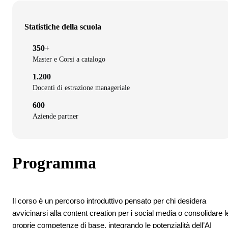
Statistiche della scuola
350+
Master e Corsi a catalogo
1.200
Docenti di estrazione manageriale
600
Aziende partner
Programma
Il corso è un percorso introduttivo pensato per chi desidera
avvicinarsi alla content creation per i social media o consolidare l
proprie competenze di base, integrando le potenzialità dell’AI