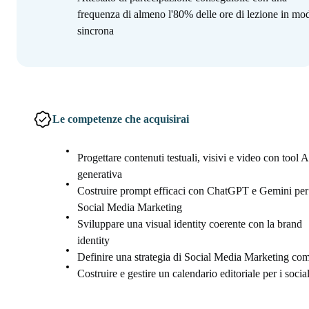
frequenza di almeno l'80% delle ore di lezione in mod
sincrona
Le competenze che acquisirai
Progettare contenuti testuali, visivi e video con tool A
generativa
Costruire prompt efficaci con ChatGPT e Gemini per 
Social Media Marketing
Sviluppare una visual identity coerente con la brand
identity
Definire una strategia di Social Media Marketing com
Costruire e gestire un calendario editoriale per i socia