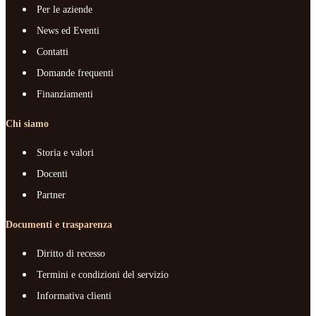
Per le aziende
News ed Eventi
Contatti
Domande frequenti
Finanziamenti
Chi siamo
Storia e valori
Docenti
Partner
Documenti e trasparenza
Diritto di recesso
Termini e condizioni del servizio
Informativa clienti