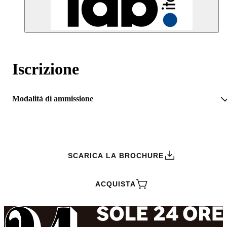
Iscrizione
Modalità di ammissione
RICHIEDI INFORMAZIONI
SCARICA LA BROCHURE
ACQUISTA