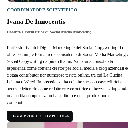
COORDINATORE SCIENTIFICO
Ivana De Innocentis
Docente e Formatrice di Social Media Marketing
Professionista del Digital Marketing e del Social Copywriting da
oltre 10 anni, è formatrice e consulente di Social Media Marketing 
Social Copywriting da più di 8 anni. Vanta una consolidata
esperienza come content creator per social media e blog aziendali e
è stata contributor per numerose testate online, tra cui La Cucina
Italiana e Wired. In precedenza ha collaborato con case editrici e
agenzie letterarie come redattrice e correttrice di bozze, sviluppand
una solida competenza nella scrittura e nella produzione di
contenuti.
LEGGI PROFILO COMPLETO