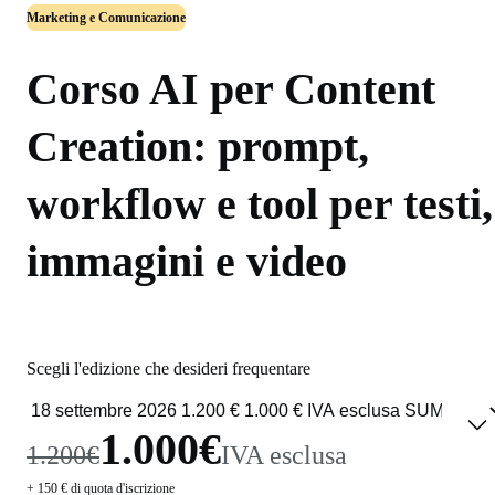
Marketing e Comunicazione
Corso AI per Content
Creation: prompt,
workflow e tool per testi,
immagini e video
Scegli l'edizione che desideri frequentare
1.000€
1.200€
IVA esclusa
+ 150 € di quota d'iscrizione