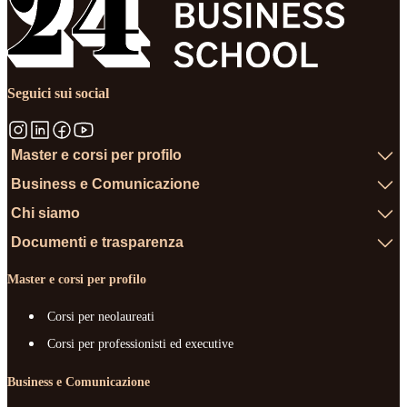
Seguici sui social
Master e corsi per profilo
Business e Comunicazione
Chi siamo
Documenti e trasparenza
Master e corsi per profilo
Corsi per neolaureati
Corsi per professionisti ed executive
Business e Comunicazione