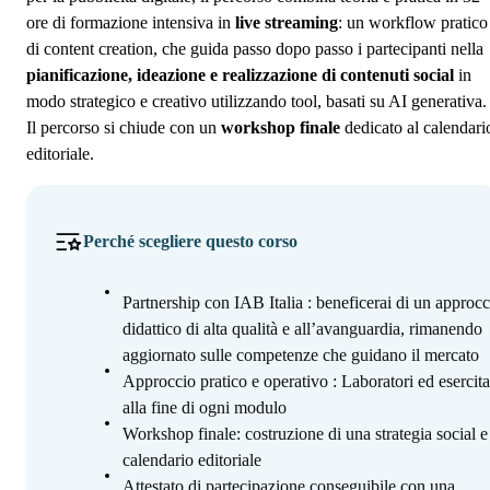
ore di formazione intensiva in
live streaming
: un workflow pratico
di content creation, che guida passo dopo passo i partecipanti nella
pianificazione, ideazione e realizzazione di contenuti social
in
modo strategico e creativo utilizzando tool, basati su AI generativa.
Il percorso si chiude con un
workshop finale
dedicato al calendari
editoriale.
Perché scegliere questo corso
Partnership con IAB Italia : beneficerai di un approcc
didattico di alta qualità e all’avanguardia, rimanendo
aggiornato sulle competenze che guidano il mercato
Approccio pratico e operativo : Laboratori ed esercita
alla fine di ogni modulo
Workshop finale: costruzione di una strategia social e
calendario editoriale
Attestato di partecipazione conseguibile con una