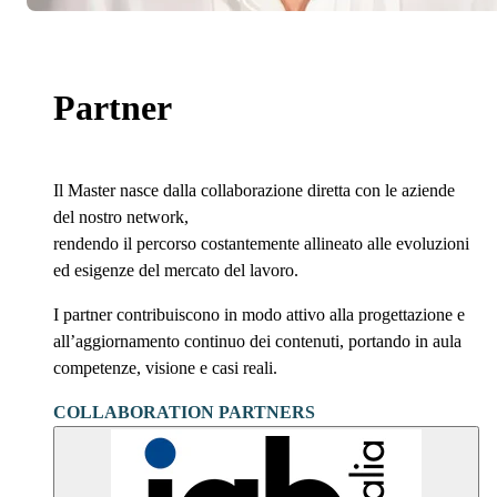
Partner
Il Master nasce dalla collaborazione diretta con le aziende
del nostro network,
rendendo il percorso costantemente allineato alle evoluzioni
ed esigenze del mercato del lavoro.
I partner contribuiscono in modo attivo alla progettazione e
all’aggiornamento continuo dei contenuti, portando in aula
competenze, visione e casi reali.
COLLABORATION PARTNERS