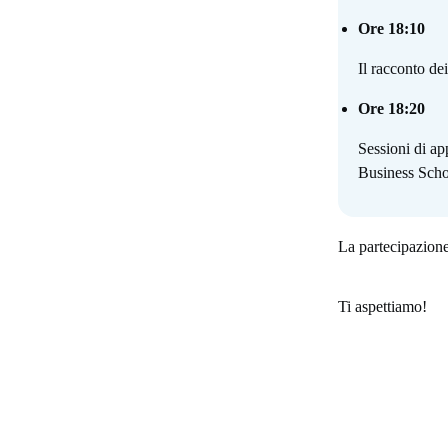
Ore 18:10
Il racconto de
Ore 18:20
Sessioni di a
Business Schoo
La partecipazione 
Ti aspettiamo!