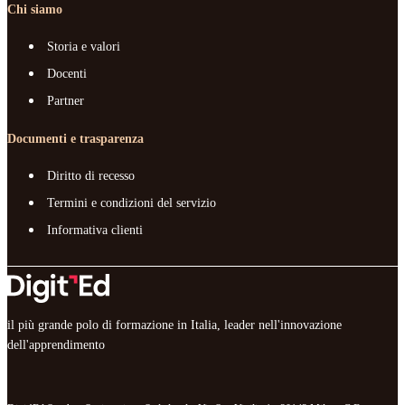
Chi siamo
Storia e valori
Docenti
Partner
Documenti e trasparenza
Diritto di recesso
Termini e condizioni del servizio
Informativa clienti
il più grande polo di formazione in Italia, leader nell'innovazione
dell'apprendimento