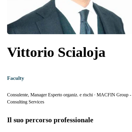
Vittorio Scialoja
Faculty
Consulente, Manager Esperto organiz. e rischi
·
MACFIN Group -
Consulting Services
Il suo percorso professionale