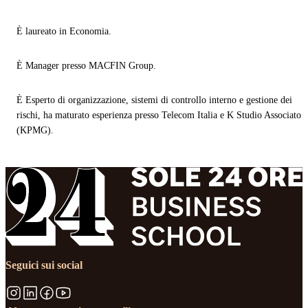
È laureato in Economia.
È Manager presso MACFIN Group.
È Esperto di organizzazione, sistemi di controllo interno e gestione dei
rischi, ha maturato esperienza presso Telecom Italia e K Studio Associato
(KPMG).
Seguici sui social