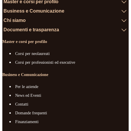
Master e corsi per profilo
Business e Comunicazione
Chi siamo
Documenti e trasparenza
Master e corsi per profilo
Corsi per neolaureati
Corsi per professionisti ed executive
Business e Comunicazione
Per le aziende
News ed Eventi
Contatti
Domande frequenti
Finanziamenti