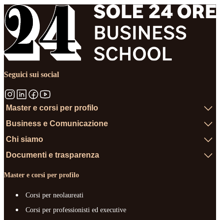
Seguici sui social
Master e corsi per profilo
Business e Comunicazione
Chi siamo
Documenti e trasparenza
Master e corsi per profilo
Corsi per neolaureati
Corsi per professionisti ed executive