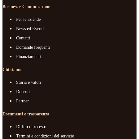
Business e Comunicazione
Per le aziende
News ed Eventi
Contatti
Domande frequenti
Finanziamenti
Chi siamo
Storia e valori
Docenti
Partner
Documenti e trasparenza
Diritto di recesso
Termini e condizioni del servizio