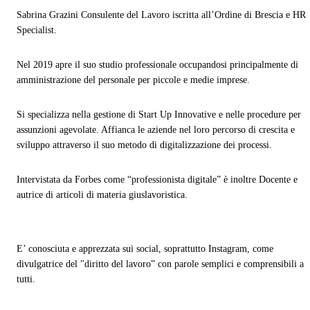
Sabrina Grazini Consulente del Lavoro iscritta all’Ordine di Brescia e HR
Specialist.
Nel 2019 apre il suo studio professionale occupandosi principalmente di
amministrazione del personale per piccole e medie imprese.
Si specializza nella gestione di Start Up Innovative e nelle procedure per
assunzioni agevolate. Affianca le aziende nel loro percorso di crescita e
sviluppo attraverso il suo metodo di digitalizzazione dei processi.
Intervistata da Forbes come “professionista digitale” è inoltre Docente e
autrice di articoli di materia giuslavoristica.
E’ conosciuta e apprezzata sui social, soprattutto Instagram, come
divulgatrice del "diritto del lavoro” con parole semplici e comprensibili a
tutti.