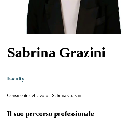
Sabrina Grazini
Faculty
Consulente del lavoro
·
Sabrina Grazini
Il suo percorso professionale