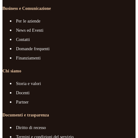
Business e Comunicazione
Per le aziende
News ed Eventi
Contatti
Domande frequenti
Finanziamenti
Chi siamo
Storia e valori
Docenti
Partner
Documenti e trasparenza
Diritto di recesso
Termini e condizioni del servizio