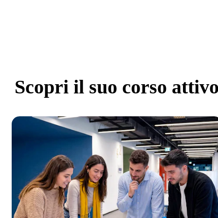
Scopri
il suo corso attiv