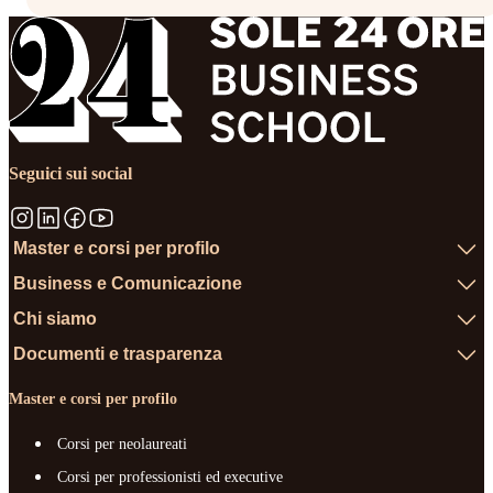
Seguici sui social
Master e corsi per profilo
Business e Comunicazione
Chi siamo
Documenti e trasparenza
Master e corsi per profilo
Corsi per neolaureati
Corsi per professionisti ed executive