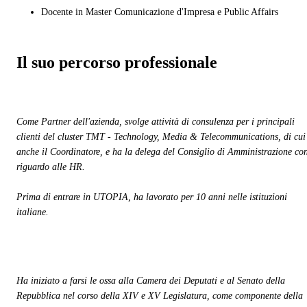
Docente in Master Comunicazione d'Impresa e Public Affairs
Il suo percorso professionale
Come Partner dell'azienda, svolge attività di consulenza per i principali
clienti del cluster TMT - Technology, Media & Telecommunications, di cui
anche il Coordinatore, e ha la delega del Consiglio di Amministrazione co
riguardo alle HR.
Prima di entrare in UTOPIA, ha lavorato per 10 anni nelle istituzioni
italiane.
Ha iniziato a farsi le ossa al
la Camera dei Deputati e al
Senato della
Repubblica nel corso della XIV e XV Legislatura, come componente della