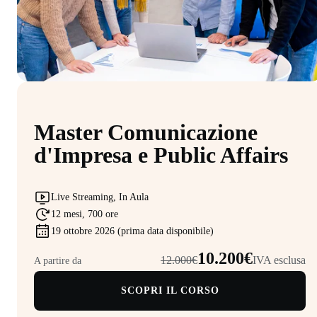
Master Comunicazione
d'Impresa e Public Affairs
Live Streaming, In Aula
12 mesi, 700 ore
19 ottobre 2026 (prima data disponibile)
10.200€
12.000€
IVA esclusa
A partire da
SCOPRI IL CORSO