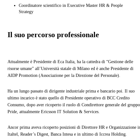
Coordinatore scientifico in Executive Master HR & People
Strategy
Il suo percorso professionale
Attualmente è Presidente di Eca Italia, ha la cattedra di “Gestione delle
risorse umane” all’Università statale di Milano ed è anche Presidente di
AIDP Promotion (Associazione per la Direzione del Personale).
Ha un lungo passato di dirigente industriale prima e bancario poi. Il suo
ultimo incarico è stato quello di Presidente operativo di BCC Credito
Consumo, dopo aver ricoperto il ruolo di Condirettore generale del gruppo
Pride, attualmente Ericsson IT Solution & Services.
Ancor prima aveva ricoperto posizioni di Direttore HR e Organizzazione i
Italtel, Reader’s Digest, Banca Intesa e in ultimo di Iccrea Holding.