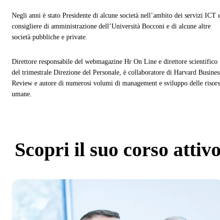
Negli anni è stato Presidente di alcune società nell’ambito dei servizi ICT 
consigliere di amministrazione dell’Università Bocconi e di alcune altre
società pubbliche e private.
Direttore responsabile del webmagazine Hr On Line e direttore scientifico
del trimestrale Direzione del Personale, è collaboratore di Harvard Busines
Review e autore di numerosi volumi di management e sviluppo delle risor
umane.
Scopri
il suo corso attiv