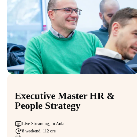
Executive Master HR &
People Strategy
Live Streaming, In Aula
8 weekend, 112 ore