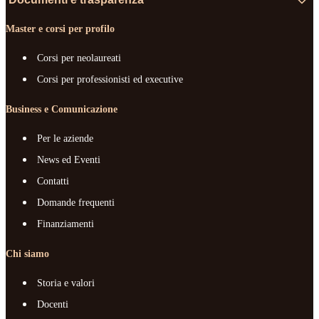
Master e corsi per profilo
Corsi per neolaureati
Corsi per professionisti ed executive
Business e Comunicazione
Per le aziende
News ed Eventi
Contatti
Domande frequenti
Finanziamenti
Chi siamo
Storia e valori
Docenti