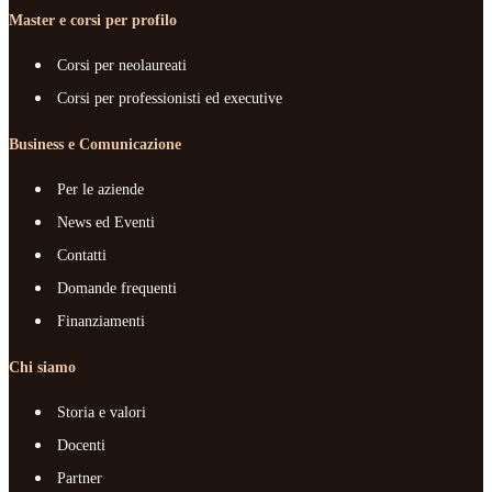
Master e corsi per profilo
Corsi per neolaureati
Corsi per professionisti ed executive
Business e Comunicazione
Per le aziende
News ed Eventi
Contatti
Domande frequenti
Finanziamenti
Chi siamo
Storia e valori
Docenti
Partner