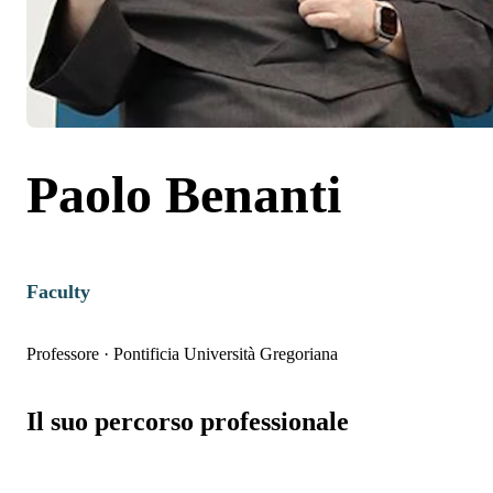
Paolo Benanti
Faculty
Professore
·
Pontificia Università Gregoriana
Il suo percorso professionale