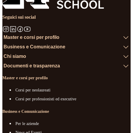
Seguici sui social
Master e corsi per profilo
Business e Comunicazione
Chi siamo
Documenti e trasparenza
Master e corsi per profilo
Corsi per neolaureati
Corsi per professionisti ed executive
Business e Comunicazione
Per le aziende
News ed Eventi