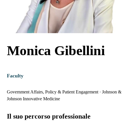
Monica Gibellini
Faculty
Government Affairs, Policy & Patient Engagement
·
Johnson &
Johnson Innovative Medicine
Il suo percorso professionale