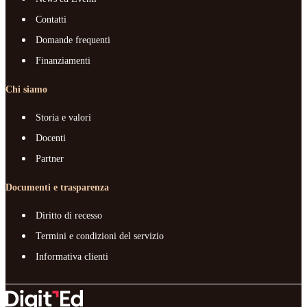
Contatti
Domande frequenti
Finanziamenti
Chi siamo
Storia e valori
Docenti
Partner
Documenti e trasparenza
Diritto di recesso
Termini e condizioni del servizio
Informativa clienti