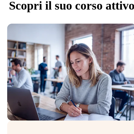
Scopri
il suo corso attiv