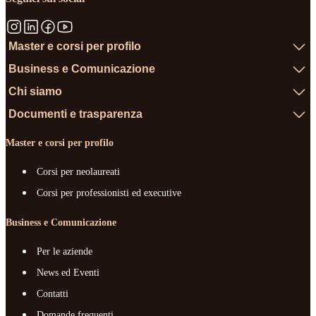
Master e corsi per profilo
Business e Comunicazione
Chi siamo
Documenti e trasparenza
Master e corsi per profilo
Corsi per neolaureati
Corsi per professionisti ed executive
Business e Comunicazione
Per le aziende
News ed Eventi
Contatti
Domande frequenti