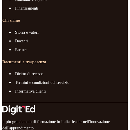
Finanziamenti
Chi siamo
Storia e valori
Docenti
Partner
Documenti e trasparenza
Diritto di recesso
Termini e condizioni del servizio
Informativa clienti
il più grande polo di formazione in Italia, leader nell'innovazione
dell'apprendimento