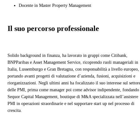
Docente in Master Property Management
Il suo percorso professionale
Solido background in finanza, ha lavorato in gruppi come Citibank,
BNPParibas e Asset Management Service, ricoprendo ruoli manageriali in
Italia, Lussemburgo e Gran Bretagna, con responsabilità a livello europeo,
portando avanti progetti di valutazione d’azienda, fusioni, acquisizioni e
riorganizzazioni. Negli ultimi anni ha focalizzato il suo interesse sul settor
delle PMI, prima come manager poi come advisor indipendente, fondando
Sequor Capital Management, boutique di M&A specializzata nell’assistere
PMI in operazioni straordinarie e nel supportare start up nel processo di
crescita.