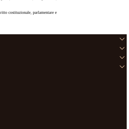
iritto costituzionale, parlamentare e