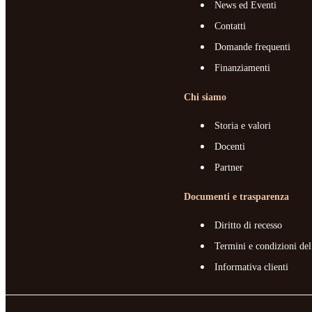
News ed Eventi
Contatti
Domande frequenti
Finanziamenti
Chi siamo
Storia e valori
Docenti
Partner
Documenti e trasparenza
Diritto di recesso
Termini e condizioni del
Informativa clienti