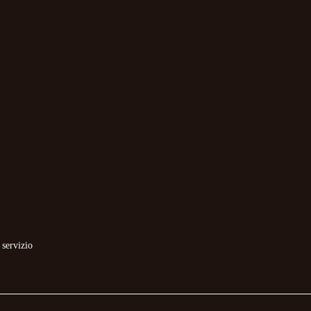
 servizio