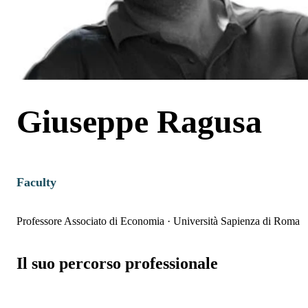
Giuseppe Ragusa
Faculty
Professore Associato di Economia
·
Università Sapienza di Roma
Il suo percorso professionale