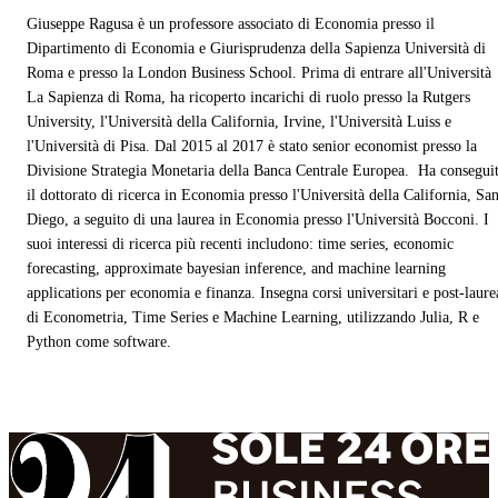
Giuseppe Ragusa è un professore associato di Economia presso il
Dipartimento di Economia e Giurisprudenza della Sapienza Università di
Roma e presso la London Business School. Prima di entrare all'Università
La Sapienza di Roma, ha ricoperto incarichi di ruolo presso la Rutgers
University, l'Università della California, Irvine, l'Università Luiss e
l'Università di Pisa. Dal 2015 al 2017 è stato senior economist presso la
Divisione Strategia Monetaria della Banca Centrale Europea. Ha consegui
il dottorato di ricerca in Economia presso l'Università della California, Sa
Diego, a seguito di una laurea in Economia presso l'Università Bocconi.
I
suoi interessi di ricerca più recenti includono: time series, economic
forecasting, approximate bayesian inference, and machine learning
applications per economia e finanza. Insegna corsi universitari e post-laure
di Econometria, Time Series e Machine Learning, utilizzando Julia, R e
Python come software.