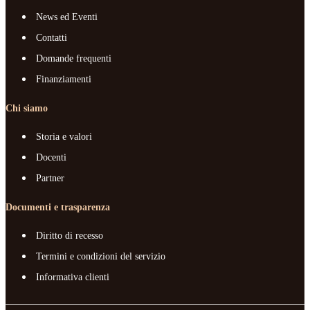
News ed Eventi
Contatti
Domande frequenti
Finanziamenti
Chi siamo
Storia e valori
Docenti
Partner
Documenti e trasparenza
Diritto di recesso
Termini e condizioni del servizio
Informativa clienti