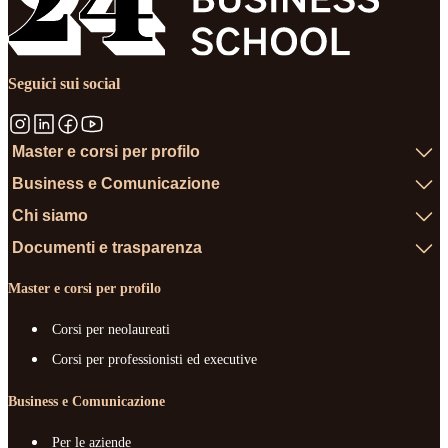
Seguici sui social
Master e corsi per profilo
Business e Comunicazione
Chi siamo
Documenti e trasparenza
Master e corsi per profilo
Corsi per neolaureati
Corsi per professionisti ed executive
Business e Comunicazione
Per le aziende