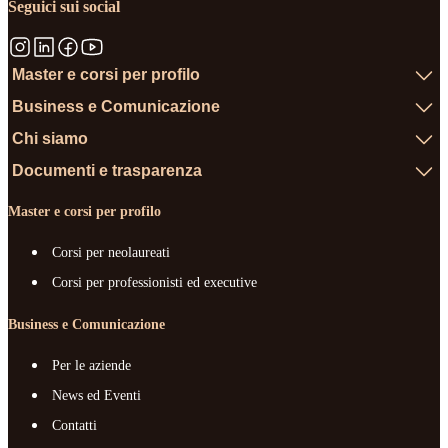
Seguici sui social
Master e corsi per profilo
Business e Comunicazione
Chi siamo
Documenti e trasparenza
Master e corsi per profilo
Corsi per neolaureati
Corsi per professionisti ed executive
Business e Comunicazione
Per le aziende
News ed Eventi
Contatti