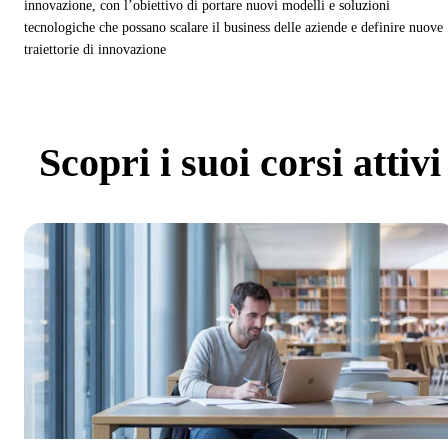
innovazione, con l’obiettivo di portare nuovi modelli e soluzioni
tecnologiche che possano scalare il business delle aziende e definire nuove
traiettorie di innovazione
Scopri
i suoi corsi attivi