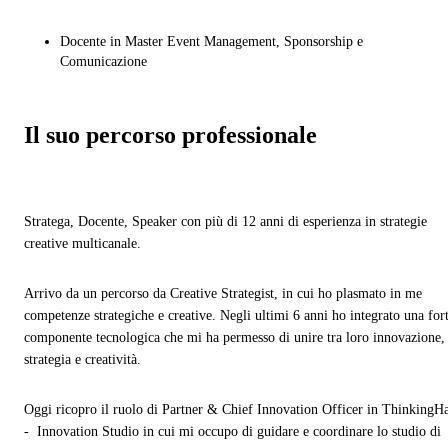
Docente in Master Event Management, Sponsorship e
Comunicazione
Il suo percorso professionale
Stratega, Docente, Speaker con più di 12 anni di esperienza in strategie
creative multicanale.
Arrivo da un percorso da Creative Strategist, in cui ho plasmato in me
competenze strategiche e creative. Negli ultimi 6 anni ho integrato una for
componente tecnologica che mi ha permesso di unire tra loro innovazione,
strategia e creatività.
Oggi ricopro il ruolo di Partner & Chief Innovation Officer in ThinkingH
- Innovation Studio in cui mi occupo di guidare e coordinare lo studio di