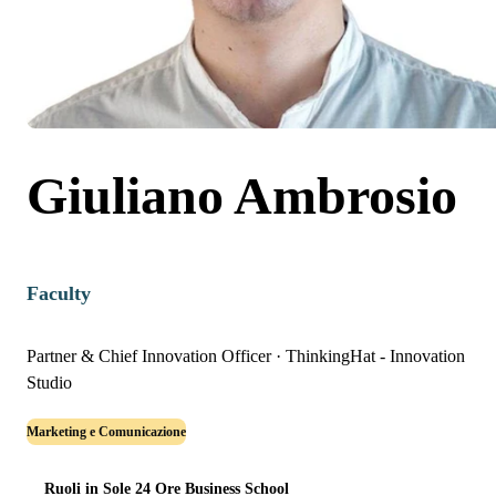
Giuliano Ambrosio
Faculty
Partner & Chief Innovation Officer
·
ThinkingHat - Innovation
Studio
Marketing e Comunicazione
Ruoli in Sole 24 Ore Business School