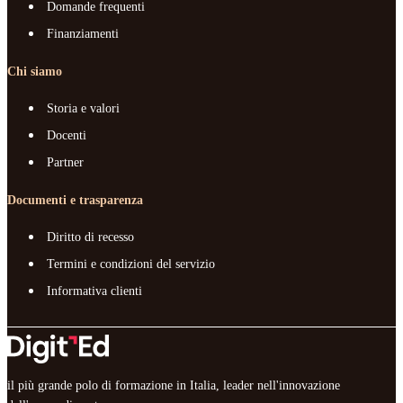
Domande frequenti
Finanziamenti
Chi siamo
Storia e valori
Docenti
Partner
Documenti e trasparenza
Diritto di recesso
Termini e condizioni del servizio
Informativa clienti
il più grande polo di formazione in Italia, leader nell'innovazione