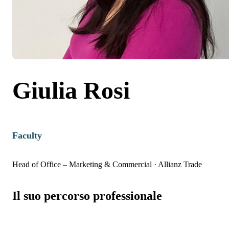
Giulia Rosi
Faculty
Head of Office – Marketing & Commercial
·
Allianz Trade
Il suo percorso professionale