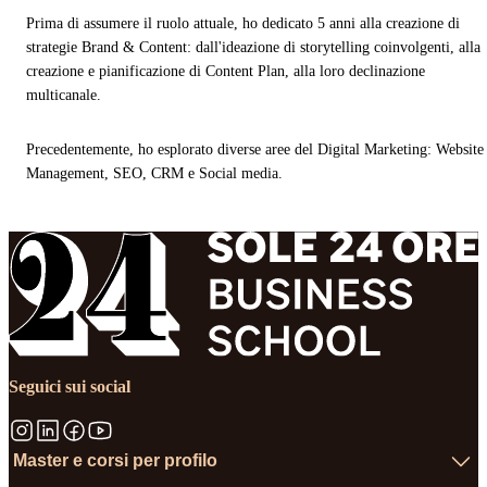
Prima di assumere il ruolo attuale, ho dedicato 5 anni alla creazione di
strategie Brand & Content: dall'ideazione di storytelling coinvolgenti, alla
creazione e pianificazione di Content Plan, alla loro declinazione
multicanale.
Precedentemente, ho esplorato diverse aree del Digital Marketing: Website
Management, SEO, CRM e Social media.
Seguici sui social
Master e corsi per profilo