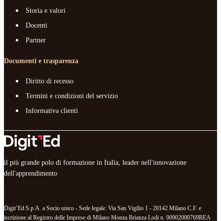
Storia e valori
Docenti
Partner
Documenti e trasparenza
Diritto di recesso
Termini e condizioni del servizio
Informativa clienti
il più grande polo di formazione in Italia, leader nell'innovazione
dell'apprendimento
Digit’Ed S.p.A. a Socio unico - Sede legale: Via San Vigilio 1 - 20142 Milano C.F. e
iscrizione al Registro delle Imprese di Milano Monza Brianza Lodi n. 00902000769REA