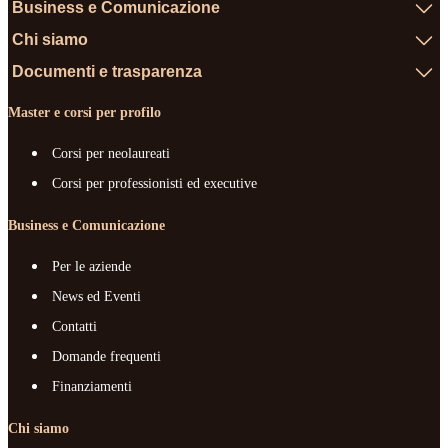
Business e Comunicazione
Chi siamo
Documenti e trasparenza
Master e corsi per profilo
Corsi per neolaureati
Corsi per professionisti ed executive
Business e Comunicazione
Per le aziende
News ed Eventi
Contatti
Domande frequenti
Finanziamenti
Chi siamo