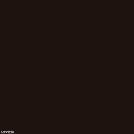
 servizio