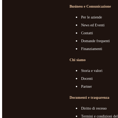
Business e Comunicazione
Per le aziende
News ed Eventi
Contatti
Domande frequenti
Finanziamenti
Chi siamo
Storia e valori
Docenti
Partner
Documenti e trasparenza
Diritto di recesso
Termini e condizioni del