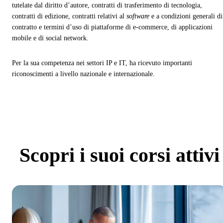
tutelate dal diritto d’autore, contratti di trasferimento di tecnologia,
contratti di edizione, contratti relativi al
software
e a condizioni generali di
contratto e termini d’uso di piattaforme di e-commerce, di applicazioni
mobile e di social network.
Per la sua competenza nei settori IP e IT, ha ricevuto importanti
riconoscimenti a livello nazionale e internazionale.
Scopri
i suoi corsi attivi