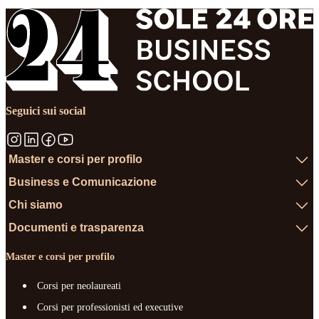
Seguici sui social
Master e corsi per profilo
Business e Comunicazione
Chi siamo
Documenti e trasparenza
Master e corsi per profilo
Corsi per neolaureati
Corsi per professionisti ed executive