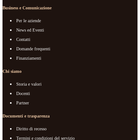
Business e Comunicazione
Per le aziende
News ed Eventi
Contatti
Domande frequenti
Finanziamenti
Chi siamo
Storia e valori
Docenti
Partner
Documenti e trasparenza
Diritto di recesso
Termini e condizioni del servizio