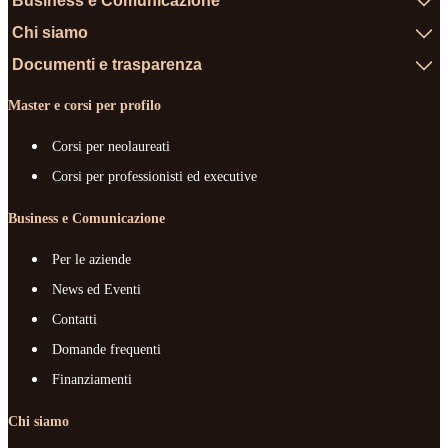
Business e Comunicazione
Chi siamo
Documenti e trasparenza
Master e corsi per profilo
Corsi per neolaureati
Corsi per professionisti ed executive
Business e Comunicazione
Per le aziende
News ed Eventi
Contatti
Domande frequenti
Finanziamenti
Chi siamo