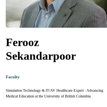
Ferooz
Sekandarpoor
Faculty
Simulation Technology & IT/AV Healthcare Expert
·
Advancing
Medical Education at the University of British Columbia