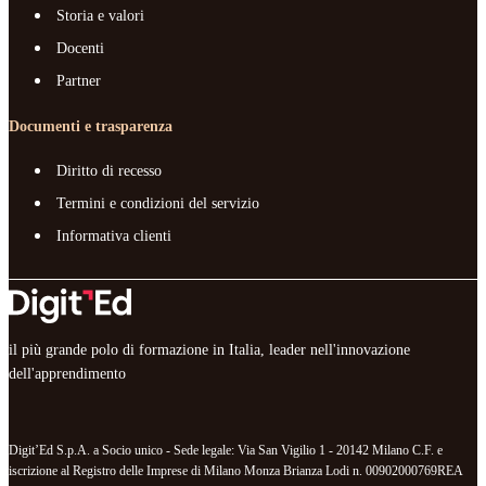
Storia e valori
Docenti
Partner
Documenti e trasparenza
Diritto di recesso
Termini e condizioni del servizio
Informativa clienti
il più grande polo di formazione in Italia, leader nell'innovazione
dell'apprendimento
Digit’Ed S.p.A. a Socio unico - Sede legale: Via San Vigilio 1 - 20142 Milano C.F. e
iscrizione al Registro delle Imprese di Milano Monza Brianza Lodi n. 00902000769REA