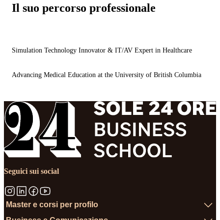
Il suo percorso professionale
Simulation Technology Innovator & IT/AV Expert in Healthcare
Advancing Medical Education at the University of British Columbia
Seguici sui social
Master e corsi per profilo