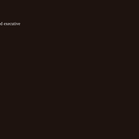
ed executive