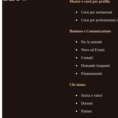
Master e corsi per profilo
Corsi per neolaureati
Corsi per professionisti 
Business e Comunicazione
Per le aziende
News ed Eventi
Contatti
Domande frequenti
Finanziamenti
Chi siamo
Storia e valori
Docenti
Partner