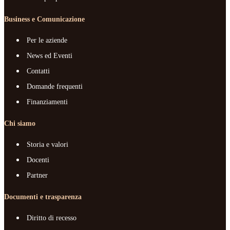
Business e Comunicazione
Per le aziende
News ed Eventi
Contatti
Domande frequenti
Finanziamenti
Chi siamo
Storia e valori
Docenti
Partner
Documenti e trasparenza
Diritto di recesso