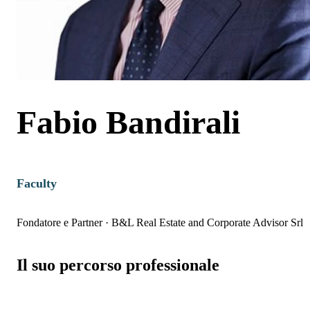
Fabio Bandirali
Faculty
Fondatore e Partner
·
B&L Real Estate and Corporate Advisor Srl
Il suo percorso professionale