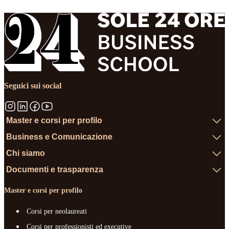
Seguici sui social
Master e corsi per profilo
Business e Comunicazione
Chi siamo
Documenti e trasparenza
Master e corsi per profilo
Corsi per neolaureati
Corsi per professionisti ed executive