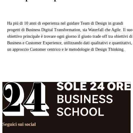
Ha più di 10 anni di esperienza nel guidare Team di Design in grandi
progetti di Business Digital Transformation, sia Waterfall che Agile. Il suo
obiettivo principale è trovare ogni giorno il giusto trade off tra obiettivi di
Business e Customer Experience, utilizzando dati qualitativi e quantitativi,
un approccio Customer centrico e le metodologie di Design Thinking.
Seguici sui social