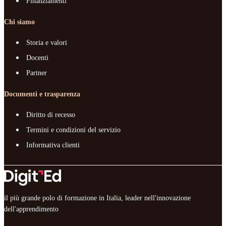
Finanziamenti
Chi siamo
Storia e valori
Docenti
Partner
Documenti e trasparenza
Diritto di recesso
Termini e condizioni del servizio
Informativa clienti
il più grande polo di formazione in Italia, leader nell'innovazione
dell'apprendimento