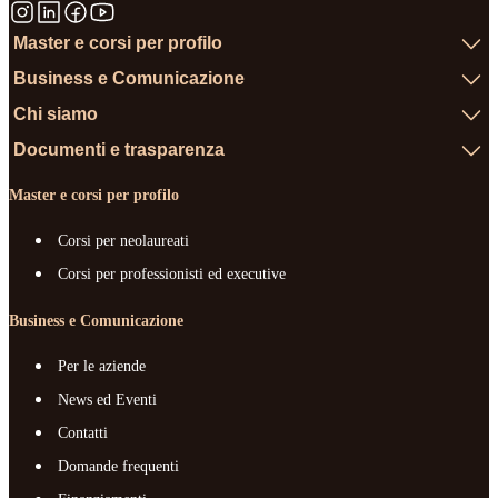
Master e corsi per profilo
Business e Comunicazione
Chi siamo
Documenti e trasparenza
Master e corsi per profilo
Corsi per neolaureati
Corsi per professionisti ed executive
Business e Comunicazione
Per le aziende
News ed Eventi
Contatti
Domande frequenti