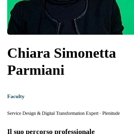
Chiara Simonetta
Parmiani
Faculty
Service Design & Digital Transformation Expert
·
Plenitude
Il suo percorso professionale