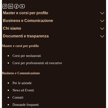
Master e corsi per profilo
Business e Comunicazione
Chi siamo
Documenti e trasparenza
Master e corsi per profilo
Corsi per neolaureati
Corsi per professionisti ed executive
Business e Comunicazione
Per le aziende
News ed Eventi
Contatti
Domande frequenti