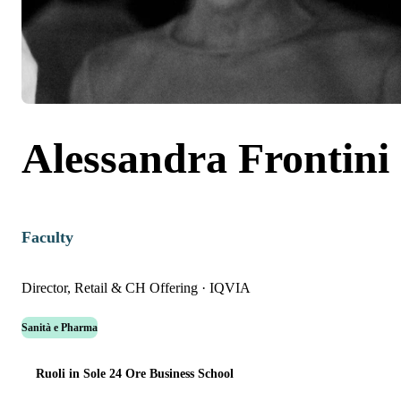
Alessandra Frontini
Faculty
Director, Retail & CH Offering
·
IQVIA
Sanità e Pharma
Ruoli in Sole 24 Ore Business School