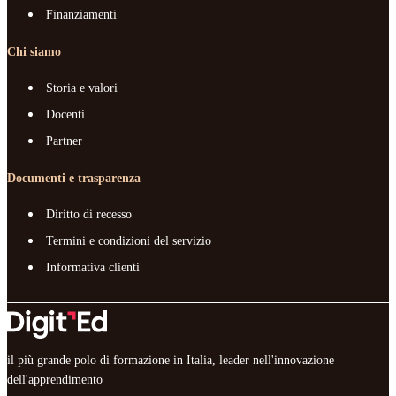
Finanziamenti
Chi siamo
Storia e valori
Docenti
Partner
Documenti e trasparenza
Diritto di recesso
Termini e condizioni del servizio
Informativa clienti
il più grande polo di formazione in Italia, leader nell'innovazione
dell'apprendimento