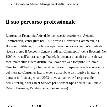
Docente in Master Management della Farmacia
Il suo percorso professionale
Laureata in Economia Aziendale, con specializzazione in Aziende
Commerciali, conseguita nel 1997 presso l’Università Commerciale L.
Bocconi di Milano, inizia la sua esperienza lavorativa con un’attività di
ricerca presso il Cescom (Centro Studi sul Commercio) della Bocconi. Nel
1999 entra nell’allora star up TradeLab, azienda di analisi e consulenza
focalizzata sulle filiere distributive, dove arriva a ricoprire il ruolo di
Director dell’Industry Pharma&Healthcare. L’esperienza e la conoscenza
del mercato Consumer health e delle dinamiche distributive in atto la
portano in Iqvia a gennaio 2023, dove attualmente è responsabile
dell’Offering e del Client Service per i servizi Iqvia dedicati al Canale
Retail (Farmacia, Parafarmacia, E-commerce).