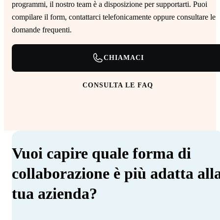
programmi, il nostro team è a disposizione per supportarti. Puoi
compilare il form, contattarci telefonicamente oppure consultare le
domande frequenti.
CHIAMACI
CONSULTA LE FAQ
Vuoi capire quale forma di
collaborazione è più adatta all
tua azienda?