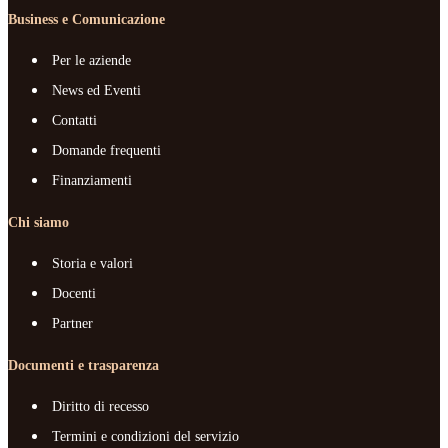
Business e Comunicazione
Per le aziende
News ed Eventi
Contatti
Domande frequenti
Finanziamenti
Chi siamo
Storia e valori
Docenti
Partner
Documenti e trasparenza
Diritto di recesso
Termini e condizioni del servizio