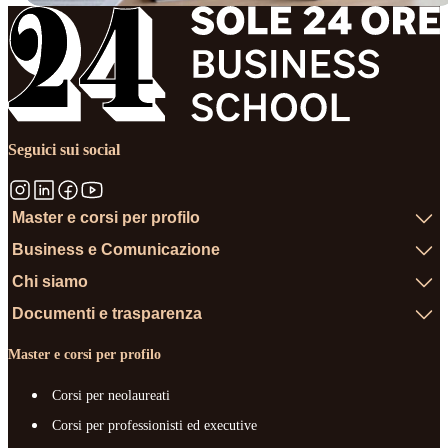
Seguici sui social
Master e corsi per profilo
Business e Comunicazione
Chi siamo
Documenti e trasparenza
Master e corsi per profilo
Corsi per neolaureati
Corsi per professionisti ed executive