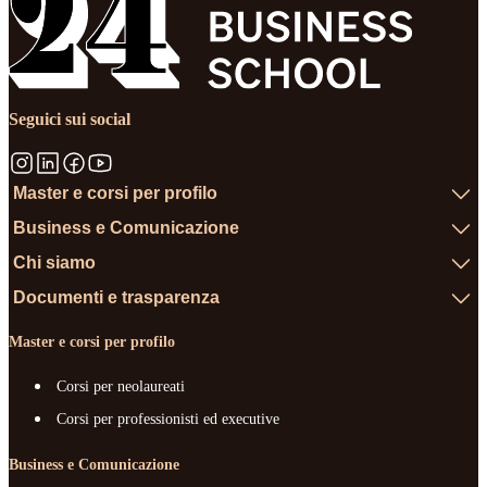
Seguici sui social
Master e corsi per profilo
Business e Comunicazione
Chi siamo
Documenti e trasparenza
Master e corsi per profilo
Corsi per neolaureati
Corsi per professionisti ed executive
Business e Comunicazione