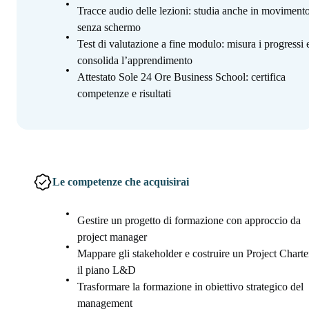
Tracce audio delle lezioni: studia anche in movimento
senza schermo
Test di valutazione a fine modulo: misura i progressi 
consolida l’apprendimento
Attestato Sole 24 Ore Business School: certifica
competenze e risultati
Le competenze che acquisirai
Gestire un progetto di formazione con approccio da
project manager
Mappare gli stakeholder e costruire un Project Charte
il piano L&D
Trasformare la formazione in obiettivo strategico del
management