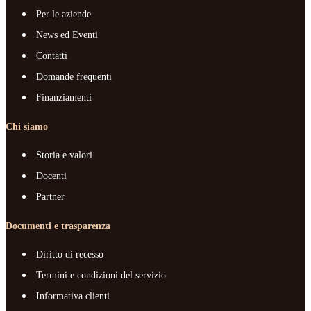
Per le aziende
News ed Eventi
Contatti
Domande frequenti
Finanziamenti
Chi siamo
Storia e valori
Docenti
Partner
Documenti e trasparenza
Diritto di recesso
Termini e condizioni del servizio
Informativa clienti