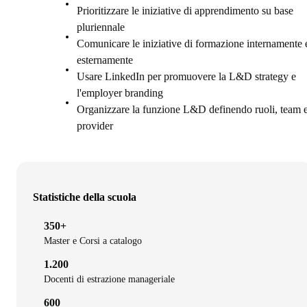
Prioritizzare le iniziative di apprendimento su base
pluriennale
Comunicare le iniziative di formazione internamente 
esternamente
Usare LinkedIn per promuovere la L&D strategy e
l'employer branding
Organizzare la funzione L&D definendo ruoli, team 
provider
Statistiche della scuola
350+
Master e Corsi a catalogo
1.200
Docenti di estrazione manageriale
600