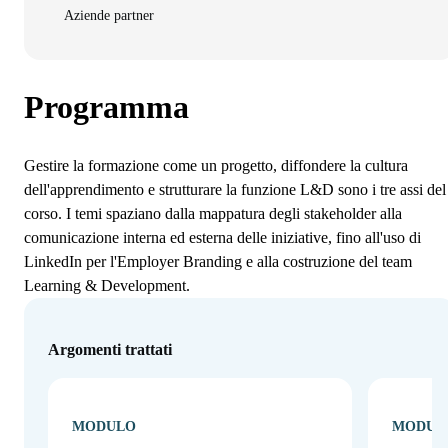
Aziende partner
Programma
Gestire la formazione come un progetto, diffondere la cultura
dell'apprendimento e strutturare la funzione L&D sono i tre assi del
corso. I temi spaziano dalla mappatura degli stakeholder alla
comunicazione interna ed esterna delle iniziative, fino all'uso di
LinkedIn per l'Employer Branding e alla costruzione del team
Learning & Development.
Argomenti trattati
MODULO
MODUL