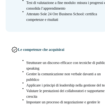
Test di valutazione a fine modulo: misura i progressi 
consolida l’apprendimento
Attestato Sole 24 Ore Business School: certifica
competenze e risultati
Le competenze che acquisirai
Strutturare un discorso efficace con tecniche di publi
speaking
Gestire la comunicazione non verbale davanti a un
pubblico
Applicare i principi di leadership nella gestione del t
Valutare le prestazioni dei collaboratori e supportarne
crescita
Impostare un processo di negoziazione e gestire le