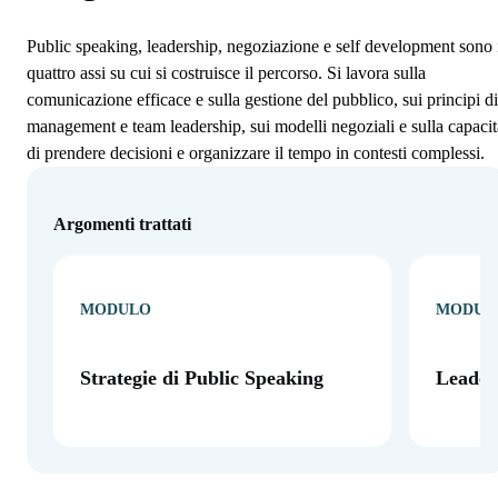
Public speaking, leadership, negoziazione e self development sono 
quattro assi su cui si costruisce il percorso. Si lavora sulla
comunicazione efficace e sulla gestione del pubblico, sui principi di
management e team leadership, sui modelli negoziali e sulla capacit
di prendere decisioni e organizzare il tempo in contesti complessi.
Argomenti trattati
MODULO
MODUL
Strategie di Public Speaking
Leaders