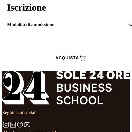
Iscrizione
Modalità di ammissione
RICHIEDI INFORMAZIONI
ACQUISTA
Seguici sui social