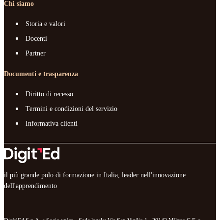
Chi siamo
Storia e valori
Docenti
Partner
Documenti e trasparenza
Diritto di recesso
Termini e condizioni del servizio
Informativa clienti
il più grande polo di formazione in Italia, leader nell'innovazione
dell'apprendimento