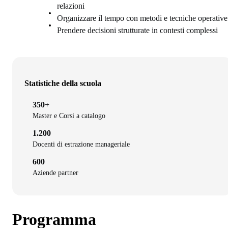
relazioni
Organizzare il tempo con metodi e tecniche operative
Prendere decisioni strutturate in contesti complessi
Statistiche della scuola
350+
Master e Corsi a catalogo
1.200
Docenti di estrazione manageriale
600
Aziende partner
Programma