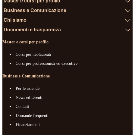
Master e corsi per profilo
Business e Comunicazione
Chi siamo
Documenti e trasparenza
Master e corsi per profilo
Corsi per neolaureati
Corsi per professionisti ed executive
Business e Comunicazione
Per le aziende
News ed Eventi
Contatti
Domande frequenti
Finanziamenti