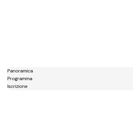
Panoramica
Programma
Iscrizione