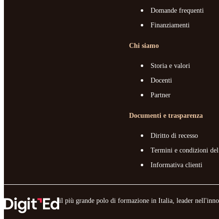
Domande frequenti
Finanziamenti
Chi siamo
Storia e valori
Docenti
Partner
Documenti e trasparenza
Diritto di recesso
Termini e condizioni del
Informativa clienti
il più grande polo di formazione in Italia, leader nell'in