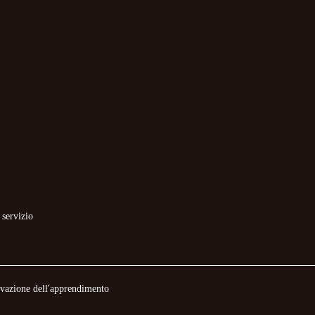
 servizio
novazione dell'apprendimento