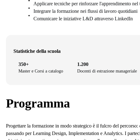
Applicare tecniche per rinforzare l'apprendimento nel
Integrare la formazione nei flussi di lavoro quotidiani
Comunicare le iniziative L&D attraverso LinkedIn
Statistiche della scuola
350+
1.200
Master e Corsi a catalogo
Docenti di estrazione manageriale
Programma
Progettare la formazione in modo strategico è il fulcro del percorso: 
passando per Learning Design, Implementation e Analytics. I partecipa