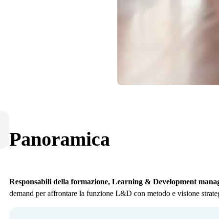
Panoramica
Responsabili della formazione, Learning & Development manage
demand per affrontare la funzione L&D con metodo e visione strate