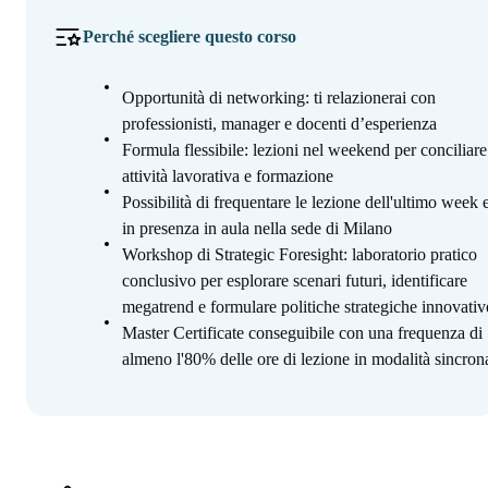
Perché scegliere questo corso
Opportunità di networking: ti relazionerai con
professionisti, manager e docenti d’esperienza
Formula flessibile: lezioni nel weekend per conciliare
attività lavorativa e formazione
Possibilità di frequentare le lezione dell'ultimo week 
in presenza in aula nella sede di Milano
Workshop di Strategic Foresight: laboratorio pratico
conclusivo per esplorare scenari futuri, identificare
megatrend e formulare politiche strategiche innovativ
Master Certificate conseguibile con una frequenza di
almeno l'80% delle ore di lezione in modalità sincron