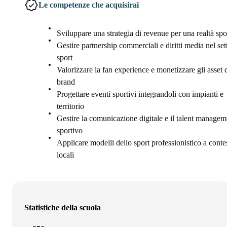
Le competenze che acquisirai
Sviluppare una strategia di revenue per una realtà spo
Gestire partnership commerciali e diritti media nel set
sport
Valorizzare la fan experience e monetizzare gli asset 
brand
Progettare eventi sportivi integrandoli con impianti e
territorio
Gestire la comunicazione digitale e il talent managem
sportivo
Applicare modelli dello sport professionistico a contes
locali
Statistiche della scuola