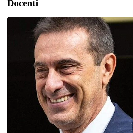
Docenti