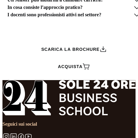
In cosa consiste l’approccio pratico?
I docenti sono professionisti attivi nel settore?
RICHIEDI INFORMAZIONI
SCARICA LA BROCHURE
ACQUISTA
Seguici sui social