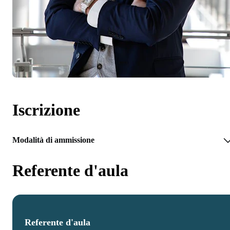
Iscrizione
Modalità di ammissione
Referente d'aula
Referente d'aula