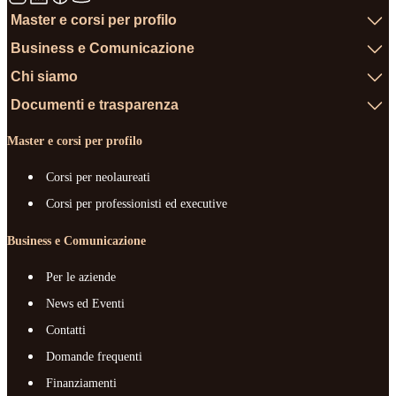
Master e corsi per profilo
Business e Comunicazione
Chi siamo
Documenti e trasparenza
Master e corsi per profilo
Corsi per neolaureati
Corsi per professionisti ed executive
Business e Comunicazione
Per le aziende
News ed Eventi
Contatti
Domande frequenti
Finanziamenti