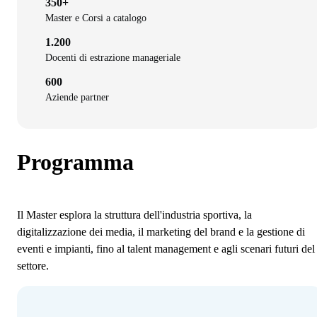
350+
Master e Corsi a catalogo
1.200
Docenti di estrazione manageriale
600
Aziende partner
Programma
Il Master esplora la struttura dell'industria sportiva, la
digitalizzazione dei media, il marketing del brand e la gestione di
eventi e impianti, fino al talent management e agli scenari futuri del
settore.