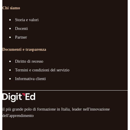
Chi siamo
Storia e valori
Docenti
Partner
Documenti e trasparenza
Diritto di recesso
Termini e condizioni del servizio
Informativa clienti
il più grande polo di formazione in Italia, leader nell'innovazione
dell'apprendimento