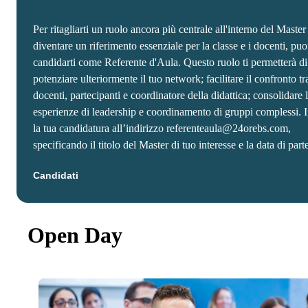
Per ritagliarti un ruolo ancora più centrale all'interno del Master
diventare un riferimento essenziale per la classe e i docenti, puo
candidarti come Referente d'Aula. Questo ruolo ti permetterà di
potenziare ulteriormente il tuo network; facilitare il confronto tr
docenti, partecipanti e coordinatore della didattica; consolidare 
esperienze di leadership e coordinamento di gruppi complessi. 
la tua candidatura all’indirizzo referenteaula@24orebs.com,
specificando il titolo del Master di tuo interesse e la data di part
Candidati
Open Day