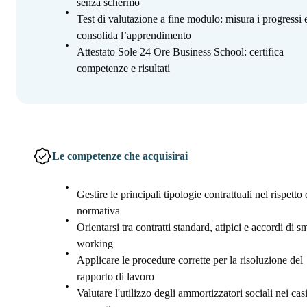
senza schermo
Test di valutazione a fine modulo: misura i progressi 
consolida l’apprendimento
Attestato Sole 24 Ore Business School: certifica
competenze e risultati
Le competenze che acquisirai
Gestire le principali tipologie contrattuali nel rispetto 
normativa
Orientarsi tra contratti standard, atipici e accordi di s
working
Applicare le procedure corrette per la risoluzione del
rapporto di lavoro
Valutare l'utilizzo degli ammortizzatori sociali nei cas