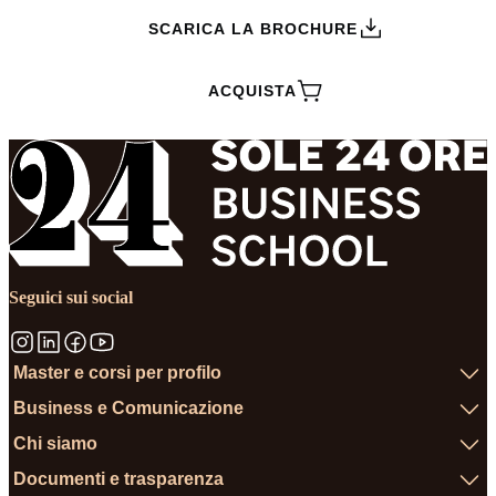
SCARICA LA BROCHURE
ACQUISTA
Seguici sui social
Master e corsi per profilo
Business e Comunicazione
Chi siamo
Documenti e trasparenza