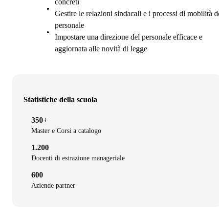
concreti
Gestire le relazioni sindacali e i processi di mobilità d
personale
Impostare una direzione del personale efficace e
aggiornata alle novità di legge
Statistiche della scuola
350+
Master e Corsi a catalogo
1.200
Docenti di estrazione manageriale
600
Aziende partner