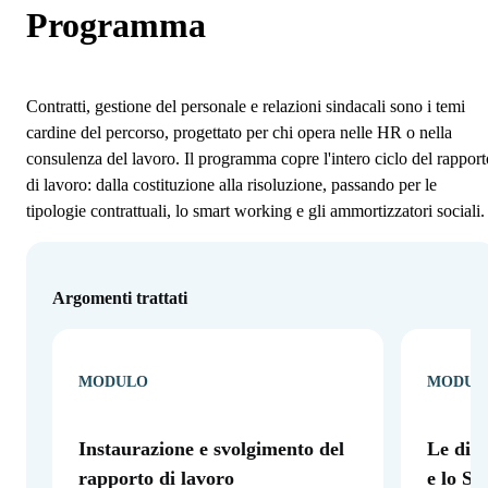
Programma
Contratti, gestione del personale e relazioni sindacali sono i temi
cardine del percorso, progettato per chi opera nelle HR o nella
consulenza del lavoro. Il programma copre l'intero ciclo del rapport
di lavoro: dalla costituzione alla risoluzione, passando per le
tipologie contrattuali, lo smart working e gli ammortizzatori sociali.
Argomenti trattati
MODULO
MODUL
Instaurazione e svolgimento del
Le dive
rapporto di lavoro
e lo S