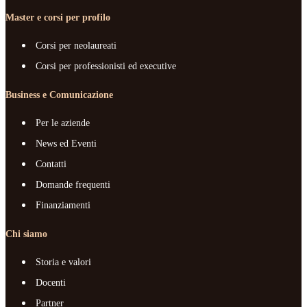
Master e corsi per profilo
Corsi per neolaureati
Corsi per professionisti ed executive
Business e Comunicazione
Per le aziende
News ed Eventi
Contatti
Domande frequenti
Finanziamenti
Chi siamo
Storia e valori
Docenti
Partner