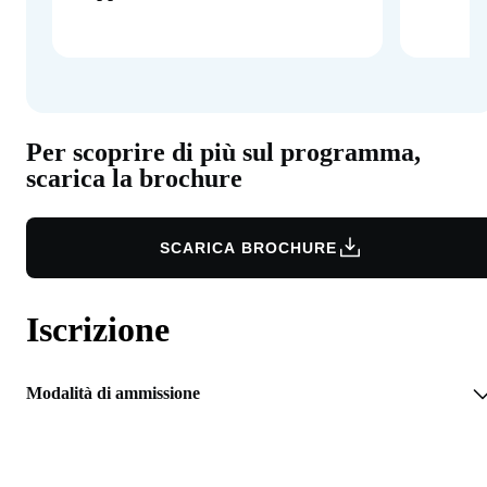
Per scoprire di più sul programma,
scarica la brochure
SCARICA BROCHURE
Iscrizione
Modalità di ammissione
RICHIEDI INFORMAZIONI