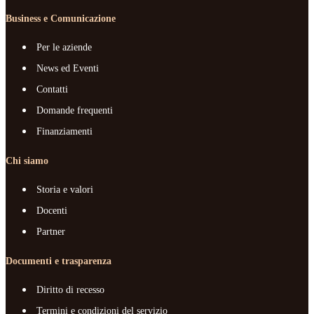
Business e Comunicazione
Per le aziende
News ed Eventi
Contatti
Domande frequenti
Finanziamenti
Chi siamo
Storia e valori
Docenti
Partner
Documenti e trasparenza
Diritto di recesso
Termini e condizioni del servizio