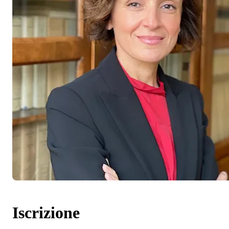
Iscrizione