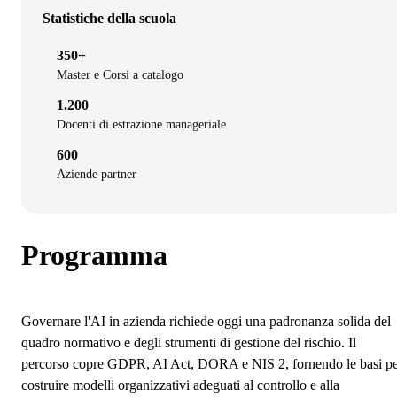
Statistiche della scuola
350+
Master e Corsi a catalogo
1.200
Docenti di estrazione manageriale
600
Aziende partner
Programma
Governare l'AI in azienda richiede oggi una padronanza solida del
quadro normativo e degli strumenti di gestione del rischio. Il
percorso copre GDPR, AI Act, DORA e NIS 2, fornendo le basi p
costruire modelli organizzativi adeguati al controllo e alla