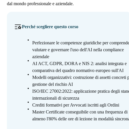
dal mondo professionale e aziendale.
Perché scegliere questo corso
Perfezionare le competenze giuridiche per comprende
valutare e governare l'uso dell'AI nella compliance
aziendale
AI ACT, GDPR, DORA e NIS 2: analisi integrata e
comparativa del quadro normativo europeo sull'AI
Modelli organizzativi: costruzione di assetti concreti p
gestione del rischio AI
ISO/IEC 27002:2022: applicazione pratica degli stan
internazionali di sicurezza
Crediti formativi per Avvocati iscritti agli Ordini
Master Certificate conseguibile con una frequenza di
almeno l'80% delle ore di lezione in modalità sincron