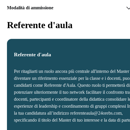
Modalità di ammissione
Referente d'aula
Referente d'aula
Per ritagliarti un ruolo ancora più centrale all'interno del Master
diventare un riferimento essenziale per la classe e i docenti, puo
candidarti come Referente d'Aula. Questo ruolo ti permetterà di
potenziare ulteriormente il tuo network facilitare il confronto tra
docenti, partecipanti e coordinatore della didattica consolidare l
esperienze di leadership e coordinamento di gruppi complessi I
la tua candidatura all’indirizzo referenteaula@24orebs.com,
specificando il titolo del Master di tuo interesse e la data di part