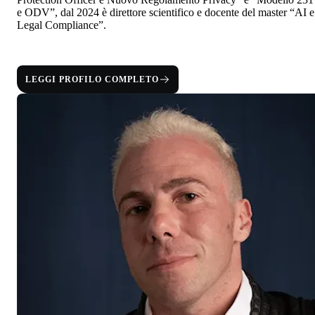
e ODV”, dal
2024 è direttore scientifico e docente del master “AI e
Legal Compliance”.
LEGGI PROFILO COMPLETO