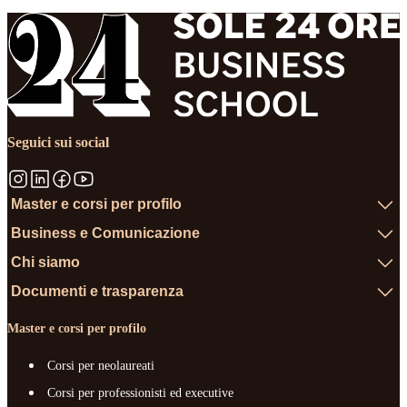
Seguici sui social
Master e corsi per profilo
Business e Comunicazione
Chi siamo
Documenti e trasparenza
Master e corsi per profilo
Corsi per neolaureati
Corsi per professionisti ed executive