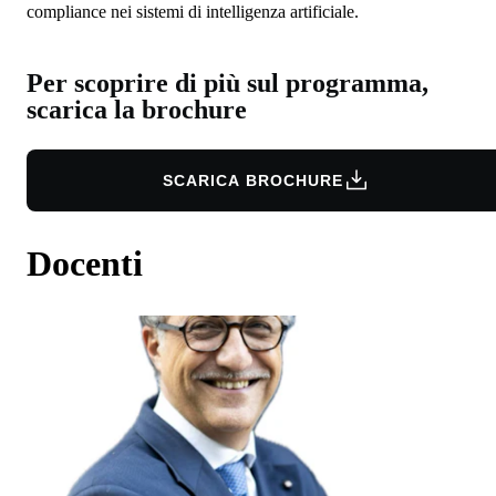
compliance nei sistemi di intelligenza artificiale.
Per scoprire di più sul programma,
scarica la brochure
SCARICA BROCHURE
Docenti