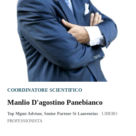
COORDINATORE SCIENTIFICO
Manlio D'agostino Panebianco
Top Mgmt Advisor, Senior Partner St Laurentius
·
LIBERO
PROFESSIONISTA