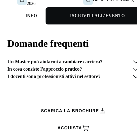
2026
INFO
ISCRIVITI ALL'EVENTO
Domande frequenti
Un Master può aiutarmi a cambiare carriera?
In cosa consiste l’approccio pratico?
I docenti sono professionisti attivi nel settore?
RICHIEDI INFORMAZIONI
SCARICA LA BROCHURE
ACQUISTA