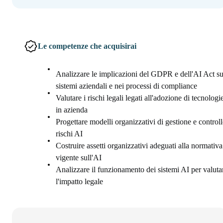
Le competenze che acquisirai
Analizzare le implicazioni del GDPR e dell'AI Act su
sistemi aziendali e nei processi di compliance
Valutare i rischi legali legati all'adozione di tecnologi
in azienda
Progettare modelli organizzativi di gestione e controll
rischi AI
Costruire assetti organizzativi adeguati alla normativa
vigente sull'AI
Analizzare il funzionamento dei sistemi AI per valuta
l'impatto legale