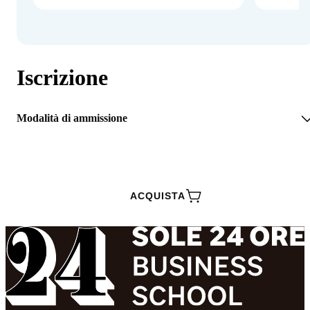
Iscrizione
Modalità di ammissione
RICHIEDI INFORMAZIONI
ACQUISTA