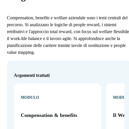
Compensation, benefits e welfare aziendale sono i temi centrali del
percorso. Si analizzano le logiche di people reward, i sistemi
retributivi e l'approccio total reward, con focus sul welfare flessibile
il work-life balance e il lavoro agile. Si approfondisce anche la
pianificazione delle carriere tramite tavole di sostituzione e people
value mapping.
Argomenti trattati
MODULO
MODUL
Compensation & benefits
Il Welf