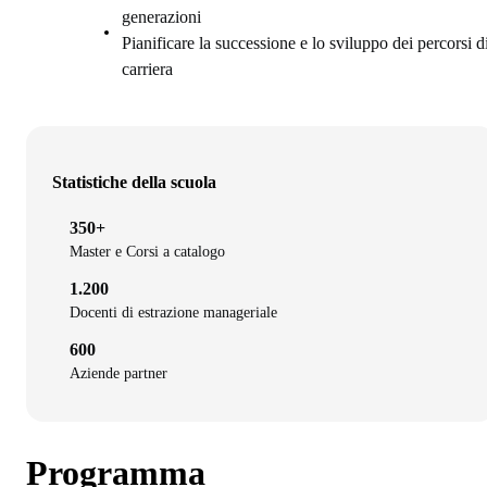
generazioni
Pianificare la successione e lo sviluppo dei percorsi d
carriera
Statistiche della scuola
350+
Master e Corsi a catalogo
1.200
Docenti di estrazione manageriale
600
Aziende partner
Programma