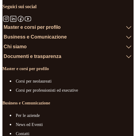
Seguici sui social
Master e corsi per profilo
Business e Comunicazione
Chi siamo
Documenti e trasparenza
Master e corsi per profilo
Corsi per neolaureati
Corsi per professionisti ed executive
Business e Comunicazione
Per le aziende
News ed Eventi
Contatti