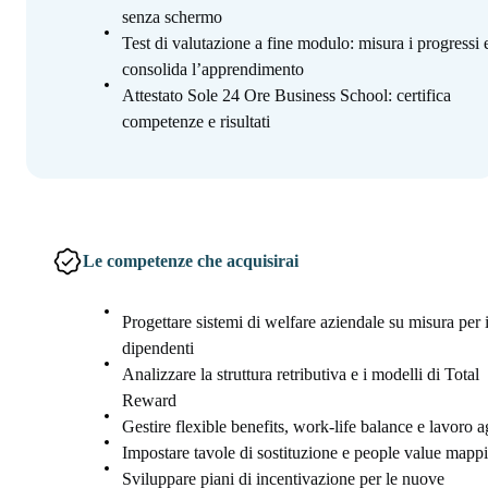
senza schermo
Test di valutazione a fine modulo: misura i progressi 
consolida l’apprendimento
Attestato Sole 24 Ore Business School: certifica
competenze e risultati
Le competenze che acquisirai
Progettare sistemi di welfare aziendale su misura per 
dipendenti
Analizzare la struttura retributiva e i modelli di Total
Reward
Gestire flexible benefits, work-life balance e lavoro a
Impostare tavole di sostituzione e people value mapp
Sviluppare piani di incentivazione per le nuove