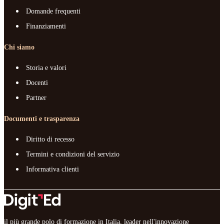
Domande frequenti
Finanziamenti
Chi siamo
Storia e valori
Docenti
Partner
Documenti e trasparenza
Diritto di recesso
Termini e condizioni del servizio
Informativa clienti
il più grande polo di formazione in Italia, leader nell'innovazione