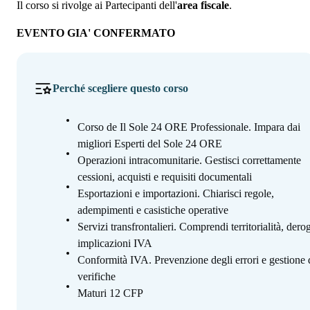
Il corso si rivolge ai Partecipanti dell'
area fiscale
.
EVENTO GIA' CONFERMATO
Perché scegliere questo corso
Corso de Il Sole 24 ORE Professionale. Impara dai
migliori Esperti del Sole 24 ORE
Operazioni intracomunitarie. Gestisci correttamente
cessioni, acquisti e requisiti documentali
Esportazioni e importazioni. Chiarisci regole,
adempimenti e casistiche operative
Servizi transfrontalieri. Comprendi territorialità, dero
implicazioni IVA
Conformità IVA. Prevenzione degli errori e gestione 
verifiche
Maturi 12 CFP