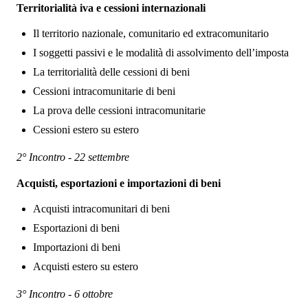
Territorialità iva e cessioni internazionali
Il territorio nazionale, comunitario ed extracomunitario
I soggetti passivi e le modalità di assolvimento dell’imposta
La territorialità delle cessioni di beni
Cessioni intracomunitarie di beni
La prova delle cessioni intracomunitarie
Cessioni estero su estero
2° Incontro - 22 settembre
Acquisti, esportazioni e importazioni di beni
Acquisti intracomunitari di beni
Esportazioni di beni
Importazioni di beni
Acquisti estero su estero
3° Incontro - 6 ottobre