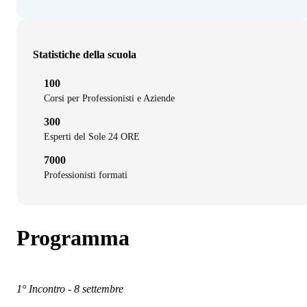
Statistiche della scuola
100
Corsi per Professionisti e Aziende
300
Esperti del Sole 24 ORE
7000
Professionisti formati
Programma
1° Incontro - 8 settembre